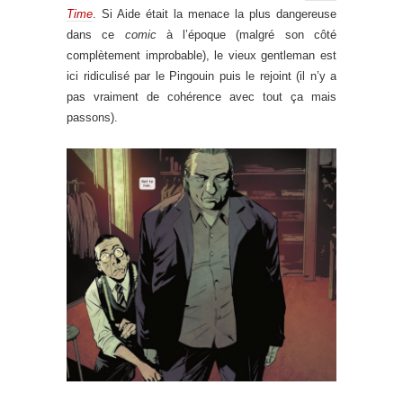
Time
. Si Aide était la menace la plus dangereuse
dans ce
comic
à l’époque (malgré son côté
complètement improbable), le vieux gentleman est
ici ridiculisé par le Pingouin puis le rejoint (il n’y a
pas vraiment de cohérence avec tout ça mais
passons).