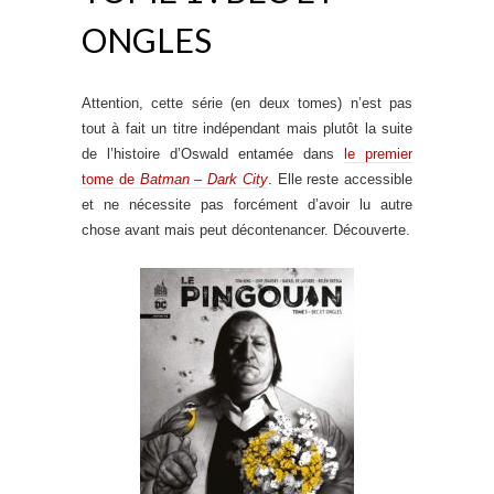
ONGLES
Attention, cette série (en deux tomes) n’est pas
tout à fait un titre indépendant mais plutôt la suite
de l’histoire d’Oswald entamée dans
le premier
tome de
Batman – Dark City
. Elle reste accessible
et ne nécessite pas forcément d’avoir lu autre
chose avant mais peut décontenancer. Découverte.