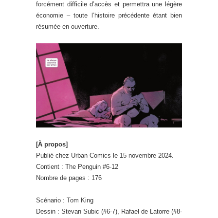
forcément difficile d’accès et permettra une légère
économie – toute l’histoire précédente étant bien
résumée en ouverture.
[À propos]
Publié chez Urban Comics le 15 novembre 2024.
Contient : The Penguin #6-12
Nombre de pages : 176
Scénario : Tom King
Dessin : Stevan Subic (#6-7), Rafael de Latorre (#8-