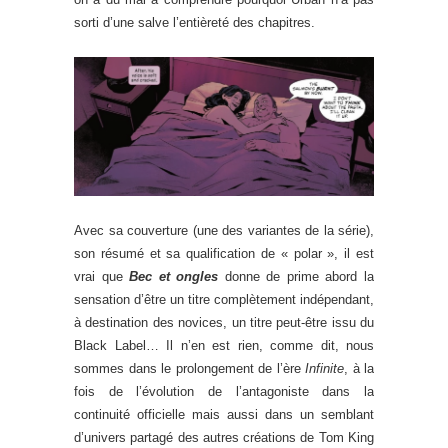
sorti d’une salve l’entièreté des chapitres.
Avec sa couverture (une des variantes de la série),
son résumé et sa qualification de « polar », il est
vrai que
Bec et ongles
donne de prime abord la
sensation d’être un titre complètement indépendant,
à destination des novices, un titre peut-être issu du
Black Label… Il n’en est rien, comme dit, nous
sommes dans le prolongement de l’ère
Infinite
, à la
fois de l’évolution de l’antagoniste dans la
continuité officielle mais aussi dans un semblant
d’univers partagé des autres créations de Tom King