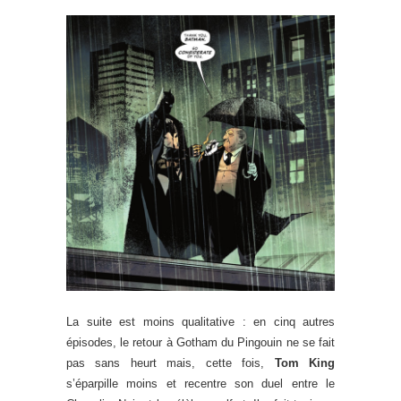
La suite est moins qualitative : en cinq autres
épisodes, le retour à Gotham du Pingouin ne se fait
pas sans heurt mais, cette fois,
Tom King
s’éparpille moins et recentre son duel entre le