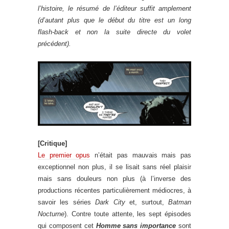
l’histoire, le résumé de l’éditeur suffit amplement
(d’autant plus que le début du titre est un long
flash-back et non la suite directe du volet
précédent).
[Critique]
Le premier opus
n’était pas mauvais mais pas
exceptionnel non plus, il se lisait sans réel plaisir
mais sans douleurs non plus (à l’inverse des
productions récentes particulièrement médiocres, à
savoir les séries
Dark City
et, surtout,
Batman
Nocturne
). Contre toute attente, les sept épisodes
qui composent cet
Homme sans importance
sont