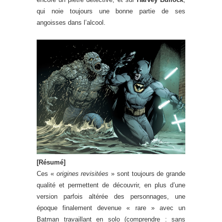
qui noie toujours une bonne partie de ses
angoisses dans l’alcool.
[Résumé]
Ces «
origines revisitées
» sont toujours de grande
qualité et permettent de découvrir, en plus d’une
version parfois altérée des personnages, une
époque finalement devenue « rare » avec un
Batman travaillant en solo (comprendre : sans