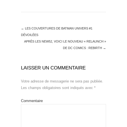
←
LES COUVERTURES DE BATMAN UNIVERS #1
DÉVOILÉES
APRÈS LES NEW52, VOICI LE NOUVEAU « RELAUNCH »
DE DC COMICS : REBIRTH
→
LAISSER UN COMMENTAIRE
Votre adresse de messagerie ne sera pas publiée.
Les champs obligatoires sont indiqués avec
*
Commentaire