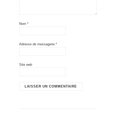
Nom
*
Adresse de messagerie
*
Site web