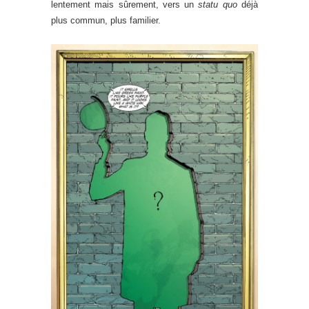
lentement mais sûrement, vers un
statu quo
déjà
plus commun, plus familier.