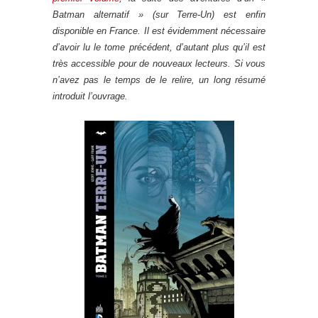
Batman alternatif » (sur Terre-Un) est enfin
disponible en France. Il est évidemment nécessaire
d’avoir lu le tome précédent, d’autant plus qu’il est
très accessible pour de nouveaux lecteurs. Si vous
n’avez pas le temps de le relire, un long résumé
introduit l’ouvrage.