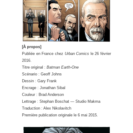
[À propos]
Publiée en France chez
Urban Comics
le 26 février
2016.
Titre original :
Batman Earth-One
Scénario : Geoff Johns
Dessin : Gary Frank
Encrage : Jonathan Sibal
Couleur : Brad Anderson
Lettrage : Stephan Boschat — Studio Makma
Traduction : Alex Nikolavitch
Première publication originale le 6 mai 2015.