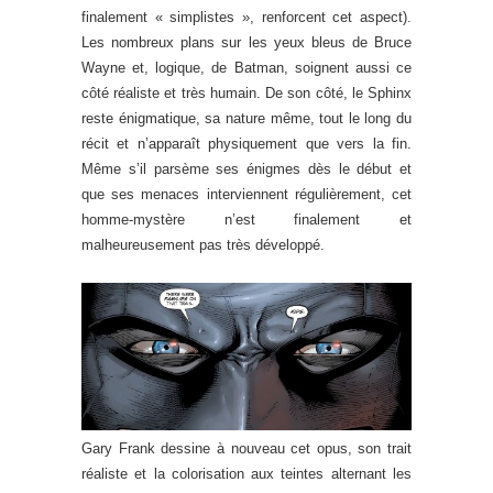
finalement « simplistes », renforcent cet aspect).
Les nombreux plans sur les yeux bleus de Bruce
Wayne et, logique, de Batman, soignent aussi ce
côté réaliste et très humain. De son côté, le Sphinx
reste énigmatique, sa nature même, tout le long du
récit et n’apparaît physiquement que vers la fin.
Même s’il parsème ses énigmes dès le début et
que ses menaces interviennent régulièrement, cet
homme-mystère n’est finalement et
malheureusement pas très développé.
Gary Frank dessine à nouveau cet opus, son trait
réaliste et la colorisation aux teintes alternant les