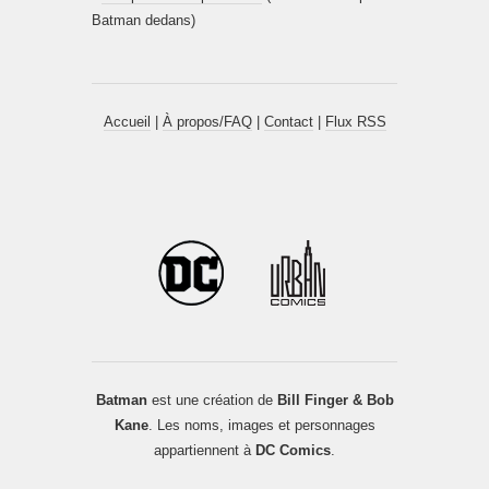
Batman dedans)
Accueil
|
À propos/FAQ
|
Contact
|
Flux RSS
Batman
est une création de
Bill Finger & Bob
Kane
. Les noms, images et personnages
appartiennent à
DC Comics
.