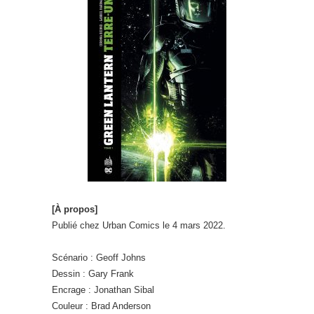
[À propos]
Publié chez Urban Comics le 4 mars 2022.
Scénario : Geoff Johns
Dessin : Gary Frank
Encrage : Jonathan Sibal
Couleur : Brad Anderson