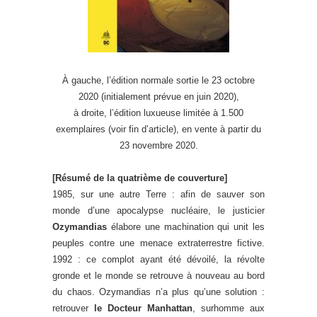
À gauche, l’édition normale sortie le 23 octobre
2020 (initialement prévue en juin 2020),
à droite, l’édition luxueuse limitée à 1.500
exemplaires (voir fin d’article), en vente à partir du
23 novembre 2020.
[Résumé de la quatrième de couverture]
1985, sur une autre Terre : afin de sauver son
monde d’une apocalypse nucléaire, le justicier
Ozymandias
élabore une machination qui unit les
peuples contre une menace extraterrestre fictive.
1992 : ce complot ayant été dévoilé, la révolte
gronde et le monde se retrouve à nouveau au bord
du chaos. Ozymandias n’a plus qu’une solution :
retrouver
le Docteur Manhattan
, surhomme aux