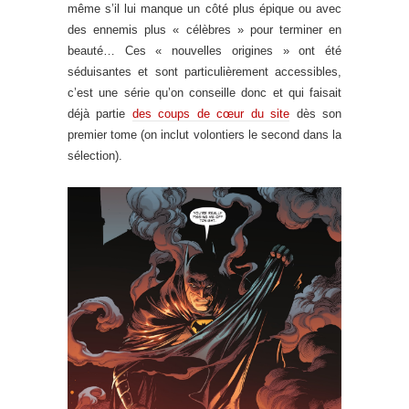
même s’il lui manque un côté plus épique ou avec
des ennemis plus « célèbres » pour terminer en
beauté… Ces « nouvelles origines » ont été
séduisantes et sont particulièrement accessibles,
c’est une série qu’on conseille donc et qui faisait
déjà partie
des coups de cœur du site
dès son
premier tome (on inclut volontiers le second dans la
sélection).