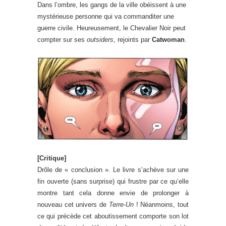
Dans l’ombre, les gangs de la ville obéissent à une
mystérieuse personne qui va commanditer une
guerre civile. Heureusement, le Chevalier Noir peut
compter sur ses
outsiders
, rejoints par
Catwoman
.
[Critique]
Drôle de « conclusion ». Le livre s’achève sur une
fin ouverte (sans surprise) qui frustre par ce qu’elle
montre tant cela donne envie de prolonger à
nouveau cet univers de
Terre-Un
! Néanmoins, tout
ce qui précède cet aboutissement comporte son lot