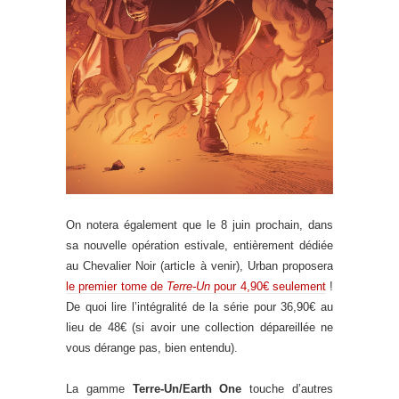
On notera également que le 8 juin prochain, dans
sa nouvelle opération estivale, entièrement dédiée
au Chevalier Noir (article à venir), Urban proposera
le premier tome de
Terre-Un
pour 4,90€ seulement
!
De quoi lire l’intégralité de la série pour 36,90€ au
lieu de 48€ (si avoir une collection dépareillée ne
vous dérange pas, bien entendu).
La gamme
Terre-Un/Earth One
touche d’autres