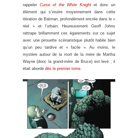
rappeler
Curse of the White Knight
et donc un
élément qui s’insère moyennement dans cette
itération de Batman, profondément encrée dans le «
réel » et l’urbain. Heureusement Geoff Johns
rattrape brillamment ces égarements sur ce sujet
avec une pirouette scénaristique plutôt habile bien
qu’un peu tardive et « facile ». Au moins, le
mystère autour de la mort de la mère de Martha
Wayne (donc la grand-mère de Bruce) est levé ; il
était abordé
dès le premier tome
.