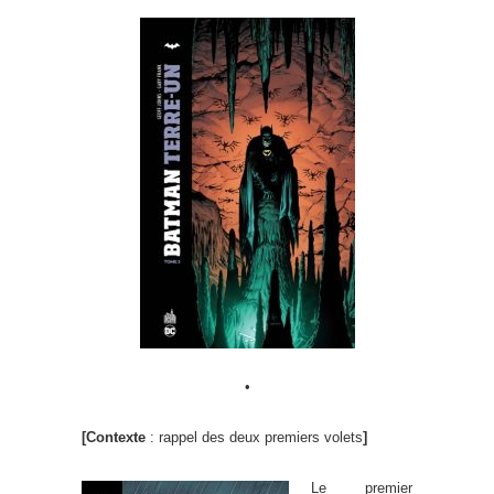
•
[Contexte
: rappel des deux premiers volets
]
Le premier