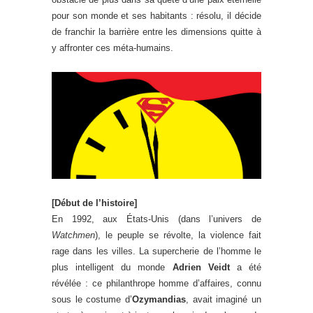
pour son monde et ses habitants : résolu, il décide
de franchir la barrière entre les dimensions quitte à
y affronter ces méta-humains.
[Début de l’histoire]
En 1992, aux États-Unis (dans l’univers de
Watchmen
), le peuple se révolte, la violence fait
rage dans les villes. La supercherie de l’homme le
plus intelligent du monde
Adrien Veidt
a été
révélée : ce philanthrope homme d’affaires, connu
sous le costume d’
Ozymandias
, avait imaginé un