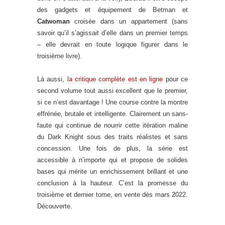
des gadgets et équipement de Betman et
Catwoman
croisée dans un appartement (sans
savoir qu’il s’agissait d’elle dans un premier temps
– elle devrait en toute logique figurer dans le
troisième livre).
Là aussi,
la critique complète est en ligne
pour ce
second volume tout aussi excellent que le premier,
si ce n’est davantage ! Une course contre la montre
effrénée, brutale et intelligente. Clairement un sans-
faute qui continue de nourrir cette itération maline
du Dark Knight sous des traits réalistes et sans
concession. Une fois de plus, la série est
accessible à n’importe qui et propose de solides
bases qui mérite un enrichissement brillant et une
conclusion à la hauteur. C’est la promesse du
troisième et dernier tome, en vente dès mars 2022.
Découverte.