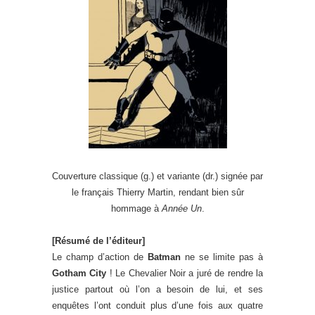
Couverture classique (g.) et variante (dr.) signée par
le français Thierry Martin, rendant bien sûr
hommage à
Année Un
.
[Résumé de l’éditeur]
Le champ d’action de
Batman
ne se limite pas à
Gotham City
! Le Chevalier Noir a juré de rendre la
justice partout où l’on a besoin de lui, et ses
enquêtes l’ont conduit plus d’une fois aux quatre