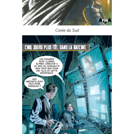
Corée du Sud