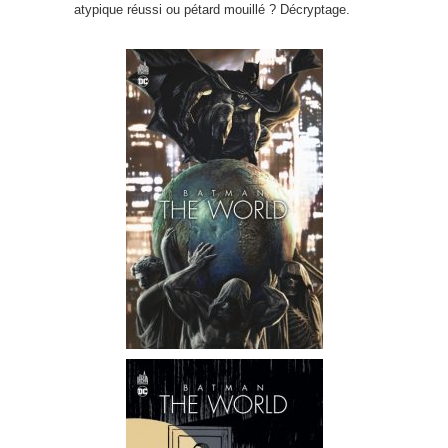
atypique réussi ou pétard mouillé ? Décryptage.