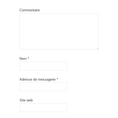
Commentaire
Nom
*
Adresse de messagerie
*
Site web