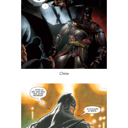
Chine