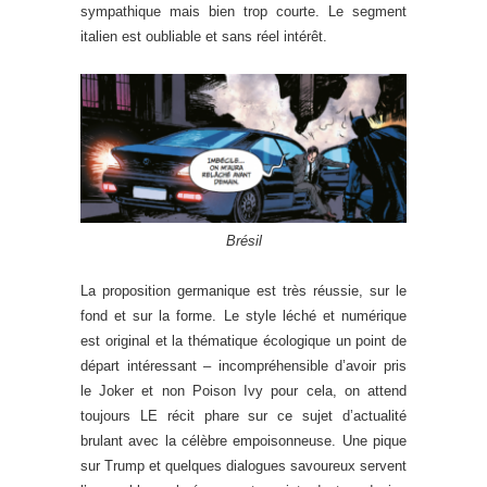
sympathique mais bien trop courte. Le segment
italien est oubliable et sans réel intérêt.
Brésil
La proposition germanique est très réussie, sur le
fond et sur la forme. Le style léché et numérique
est original et la thématique écologique un point de
départ intéressant – incompréhensible d’avoir pris
le Joker et non Poison Ivy pour cela, on attend
toujours LE récit phare sur ce sujet d’actualité
brulant avec la célèbre empoisonneuse. Une pique
sur Trump et quelques dialogues savoureux servent