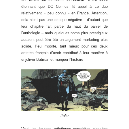
étonnant que DC Comics fit appel à ce duo
relativement « peu connu » en France. Attention,
cela n’est pas une critique négative – d’autant que
leur chapitre fait partie du haut du panier de
l’anthologie – mais quelques noms plus prestigieux
auraient peut-être été un argument marketing plus
solide. Peu importe, tant mieux pour ces deux
artistes français d’avoir contribué à leur manière à
enjoliver Batman et marquer l’histoire !
Italie
Voici les équipes artistiques complètes classées