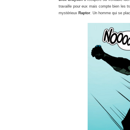
travaille pour eux mais compte bien les t
mystérieux
Raptor
. Un homme qui se pl