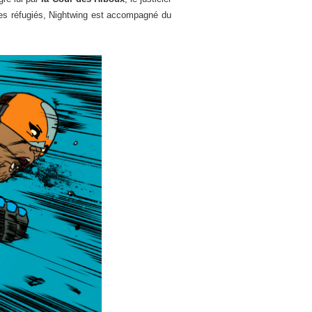
 des réfugiés, Nightwing est accompagné du