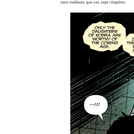
sera meilleure que ces sept chapitres.