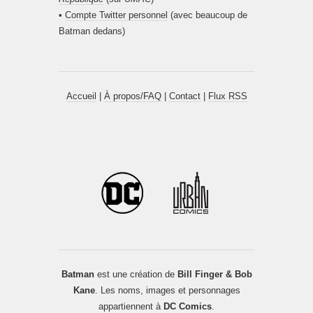
•
Compte Twitter personnel
(avec beaucoup de
Batman dedans)
Accueil
|
À propos/FAQ
|
Contact
|
Flux RSS
Batman
est une création de
Bill Finger & Bob
Kane
. Les noms, images et personnages
appartiennent à
DC Comics
.