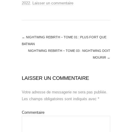
2022
.
Laisser un commentaire
←
NIGHTWING REBIRTH – TOME 01 : PLUS FORT QUE
BATMAN
NIGHTWING REBIRTH – TOME 03 : NIGHTWING DOIT
MOURIR
→
LAISSER UN COMMENTAIRE
Votre adresse de messagerie ne sera pas publiée.
Les champs obligatoires sont indiqués avec
*
Commentaire