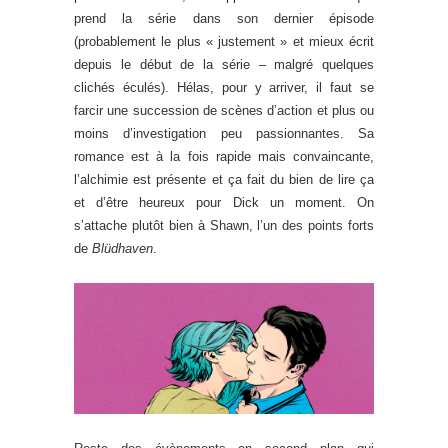
prend la série dans son dernier épisode
(probablement le plus « justement » et mieux écrit
depuis le début de la série – malgré quelques
clichés éculés). Hélas, pour y arriver, il faut se
farcir une succession de scènes d’action et plus ou
moins d’investigation peu passionnantes. Sa
romance est à la fois rapide mais convaincante,
l’alchimie est présente et ça fait du bien de lire ça
et d’être heureux pour Dick un moment. On
s’attache plutôt bien à Shawn, l’un des points forts
de
Blüdhaven
.