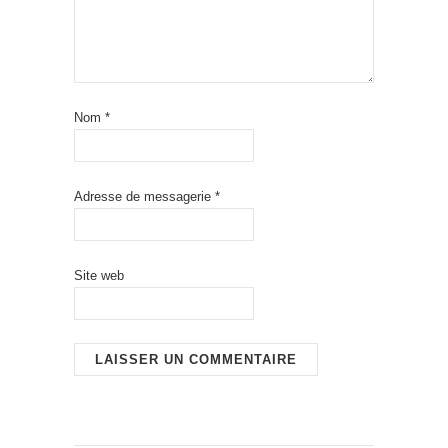
Nom
*
Adresse de messagerie
*
Site web