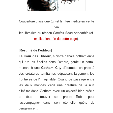
Couverture classique (g.) et limitée inédite en vente
via
les librairies du réseau
Comics Shop Assemble
(cf.
explications fin de cette page
).
[Résumé de l’éditeur]
La Cour des Hiboux
, sinistre cabale gothamienne
qui tire les ficelles dans l’ombre, garde un portail
menant à une
Gotham City
déformée, en proie à
des créatures terrifiantes dépassant largement les
frontières de l’imaginable. Quand ce passage entre
les deux mondes cède une créature de la nuit
s’infiltre dans Gotham avec un objectif bien précis
en tête : trouver son propre Robin pour
l’accompagner dans son éternelle quête de
vengeance…