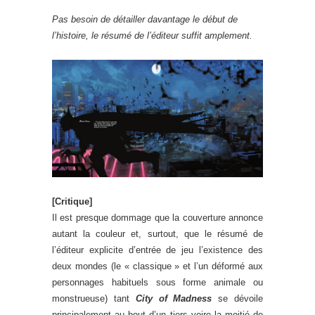
Pas besoin de détailler davantage le début de
l’histoire, le résumé de l’éditeur suffit amplement.
[Critique]
Il est presque dommage que la couverture annonce
autant la couleur et, surtout, que le résumé de
l’éditeur explicite d’entrée de jeu l’existence des
deux mondes (le « classique » et l’un déformé aux
personnages habituels sous forme animale ou
monstrueuse) tant
City of Madness
se dévoile
principalement au bout d’un tiers voire la moitié de