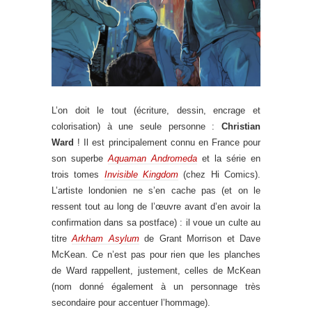
L’on doit le tout (écriture, dessin, encrage et
colorisation) à une seule personne :
Christian
Ward
! Il est principalement connu en France pour
son superbe
Aquaman Andromeda
et la série en
trois tomes
Invisible Kingdom
(chez Hi Comics).
L’artiste londonien ne s’en cache pas (et on le
ressent tout au long de l’œuvre avant d’en avoir la
confirmation dans sa postface) : il voue un culte au
titre
Arkham Asylum
de Grant Morrison et Dave
McKean. Ce n’est pas pour rien que les planches
de Ward rappellent, justement, celles de McKean
(nom donné également à un personnage très
secondaire pour accentuer l’hommage).