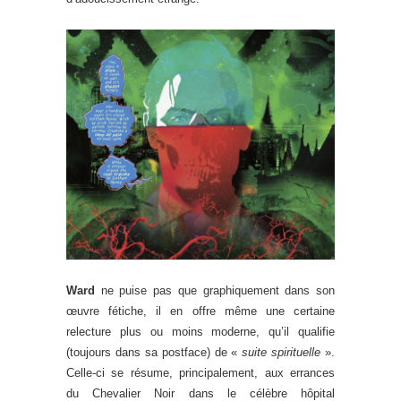
Ward
ne puise pas que graphiquement dans son
œuvre fétiche, il en offre même une certaine
relecture plus ou moins moderne, qu’il qualifie
(toujours dans sa postface) de «
suite spirituelle
».
Celle-ci se résume, principalement, aux errances
du Chevalier Noir dans le célèbre hôpital