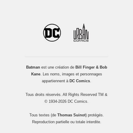
Batman
est une création de
Bill Finger & Bob
Kane
. Les noms, images et personnages
appartiennent à
DC Comics
.
Tous droits réservés. All Rights Reserved TM &
© 1934-2026 DC Comics.
Tous textes (de
Thomas Suinot
) protégés.
Reproduction partielle ou totale interdite.