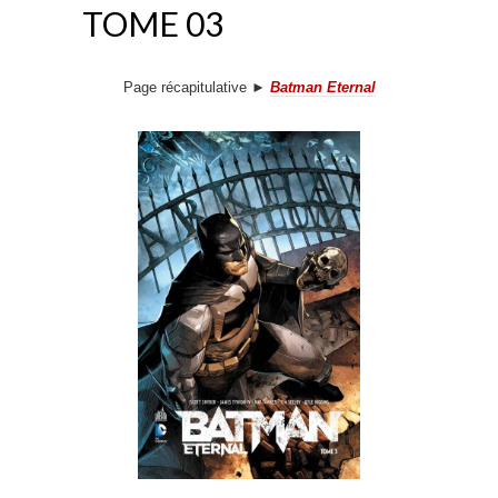
TOME 03
Page récapitulative ►
Batman Eternal