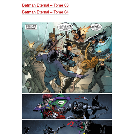
Batman Eternal – Tome 03
Batman Eternal – Tome 04