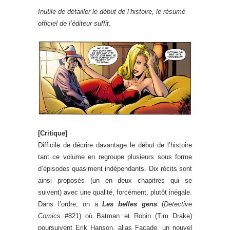
Inutile de détailler le début de l’histoire, le résumé
officiel de l’éditeur suffit.
[Critique]
Difficile de décrire davantage le début de l’histoire
tant ce volume en regroupe plusieurs sous forme
d’épisodes quasiment indépendants. Dix récits sont
ainsi proposés (un en deux chapitres qui se
suivent) avec une qualité, forcément, plutôt inégale.
Dans l’ordre, on a
Les belles gens
(
Detective
Comics
#821) où Batman et Robin (Tim Drake)
poursuivent Erik Hanson, alias Façade, un nouvel