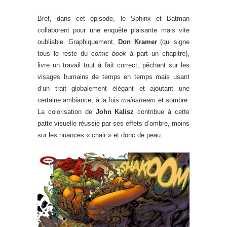
Bref, dans cet épisode, le Sphinx et Batman
collaborent pour une enquête plaisante mais vite
oubliable. Graphiquement,
Don Kramer
(qui signe
tous le reste du
comic book
à part un chapitre),
livre un travail tout à fait correct, pêchant sur les
visages humains de temps en temps mais usant
d’un trait globalement élégant et ajoutant une
certaine ambiance, à la fois
mainstream
et sombre.
La colorisation de
John Kalisz
contribue à cette
patte visuelle réussie par ses effets d’ombre, moins
sur les nuances « chair » et donc de peau.