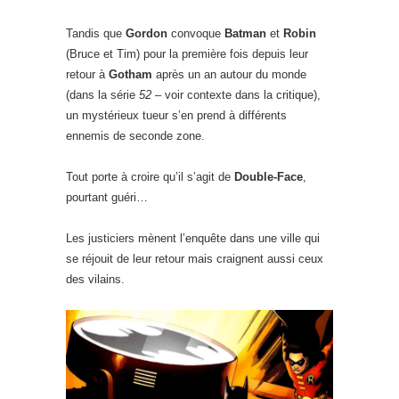
Tandis que
Gordon
convoque
Batman
et
Robin
(Bruce et Tim) pour la première fois depuis leur
retour à
Gotham
après un an autour du monde
(dans la série
52
– voir contexte dans la critique),
un mystérieux tueur s’en prend à différents
ennemis de seconde zone.
Tout porte à croire qu’il s’agit de
Double-Face
,
pourtant guéri…
Les justiciers mènent l’enquête dans une ville qui
se réjouit de leur retour mais craignent aussi ceux
des vilains.