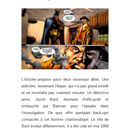
L’histoire propose aussi deux nouveaux alliés. Une
policière, lieutenant Harper, qui n’a pas grand intérêt
et ne reviendra pas vraiment ensuite. Un détective
privé, Jason Bard, étonnant d’efficacité et
embauché par Batman pour l’épauler dans
l’investigation. De quoi offrir quelques
back-ups
consacrés à cet homme charismatique. Le rôle de
Bard évolue différemment, il a été créé en mai 1969