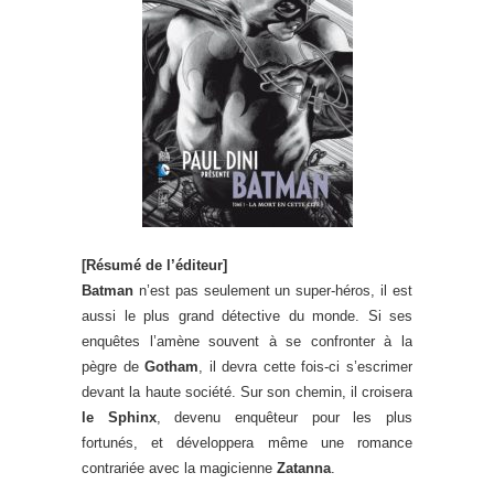
[Résumé de l’éditeur]
Batman
n’est pas seulement un super-héros, il est
aussi le plus grand détective du monde. Si ses
enquêtes l’amène souvent à se confronter à la
pègre de
Gotham
, il devra cette fois-ci s’escrimer
devant la haute société. Sur son chemin, il croisera
le Sphinx
, devenu enquêteur pour les plus
fortunés, et développera même une romance
contrariée avec la magicienne
Zatanna
.