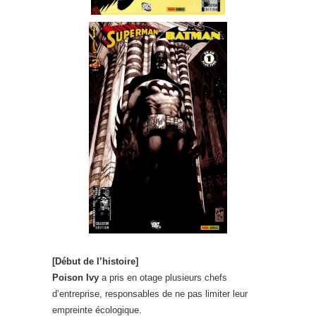
[Début de l’histoire]
Poison Ivy
a pris en otage plusieurs chefs
d’entreprise, responsables de ne pas limiter leur
empreinte écologique.