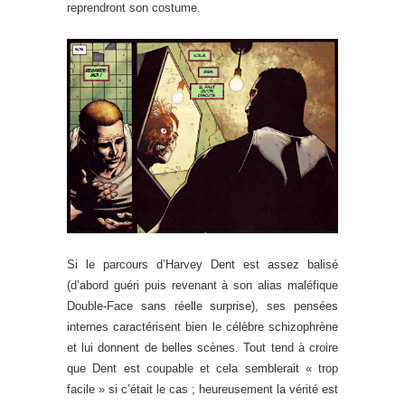
reprendront son costume.
Si le parcours d’Harvey Dent est assez balisé
(d’abord guéri puis revenant à son alias maléfique
Double-Face sans réelle surprise), ses pensées
internes caractérisent bien le célèbre schizophrène
et lui donnent de belles scènes. Tout tend à croire
que Dent est coupable et cela semblerait « trop
facile » si c’était le cas ; heureusement la vérité est