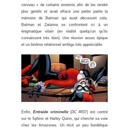
cerveau » de certains ennemis afin de les rendre
plus gentils et avait effacé une petite partie la
mémoire de Batman qui avait découvert cela.
Batman et Zatanna se confrontent ici à un
énigmatique vilain (en réalité quelqu’un qu’ils
connaissent très bien). Une réunion assez épique
et un binôme relationnel ambigu très appréciable.
Enfin,
Entraide criminelle
(
DC
#837) est centré
sur le Sphinx et Harley Quinn, qui cherche sa voie
chez les Amazones. Un récit un peu bordélique