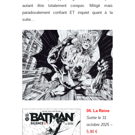
autant être totalement conquis. Mitigé mais
paradoxalement confiant ET inquiet quant à la
suite…
04. La Reine
Sortie le 31
octobre 2025
–
5,90 €