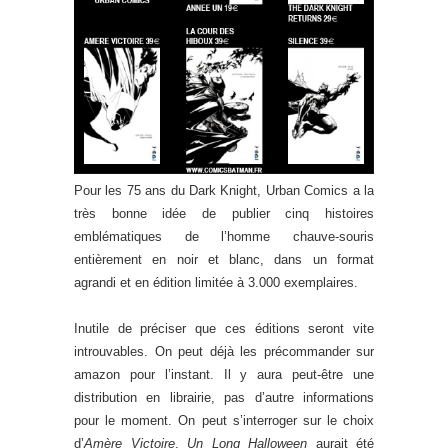
Pour les 75 ans du Dark Knight, Urban Comics a la
très bonne idée de publier cinq histoires
emblématiques de l’homme chauve-souris
entièrement en noir et blanc, dans un format
agrandi et en édition limitée à 3.000 exemplaires.
Inutile de préciser que ces éditions seront vite
introuvables. On peut déjà les précommander sur
amazon pour l’instant. Il y aura peut-être une
distribution en librairie, pas d’autre informations
pour le moment. On peut s’interroger sur le choix
d’
Amère Victoire
,
Un Long Halloween
aurait été