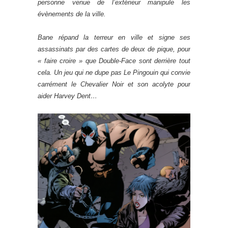
personne venue de l’extérieur manipule les
évènements de la ville.
Bane répand la terreur en ville et signe ses
assassinats par des cartes de deux de pique, pour
« faire croire » que Double-Face sont derrière tout
cela. Un jeu qui ne dupe pas Le Pingouin qui convie
carrément le Chevalier Noir et son acolyte pour
aider Harvey Dent…