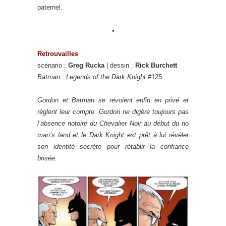
paternel.
•
Retrouvailles
scénario :
Greg Rucka
| dessin :
Rick Burchett
Batman : Legends of the Dark Knight
#125
Gordon et Batman se revoient enfin en privé et
règlent leur compte. Gordon ne digère toujours pas
l’absence notoire du Chevalier Noir au début du no
man’s land et le Dark Knight est prêt à lui révéler
son identité secrète pour rétablir la confiance
brisée.