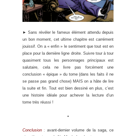
► Sans révéler le fameux élément attendu depuis
un bon moment, cet ultime chapitre est carrément
jouissif. On a « enfin » le sentiment que tout est en
place pour la dernière ligne droite. Suivre tour à tour
quasiment tous les personnages principaux est
salutaire, cela ne livre pas forcément une
conclusion « épique » du tome (dans les faits il ne
se passe pas grand chose) MAIS on a hâte de lire
la suite et fin. Tout est bien dessiné en plus, c’est
une histoire idéale pour achever la lecture d’un
tome très réussi !
•
Conclusion
: avant-dernier volume de la saga, ce