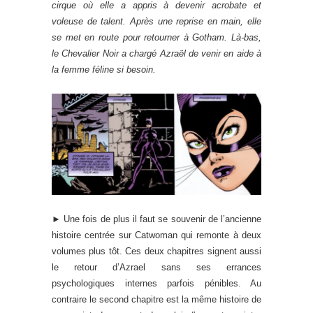
cirque où elle a appris à devenir acrobate et
voleuse de talent. Après une reprise en main, elle
se met en route pour retourner à Gotham. Là-bas,
le Chevalier Noir a chargé Azraël de venir en aide à
la femme féline si besoin.
► Une fois de plus il faut se souvenir de l’ancienne
histoire centrée sur Catwoman qui remonte à deux
volumes plus tôt. Ces deux chapitres signent aussi
le retour d’Azrael sans ses errances
psychologiques internes parfois pénibles. Au
contraire le second chapitre est la même histoire de