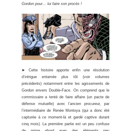
Gordon pour… lui faire son procès !
► Cette histoire apporte enfin une résolution
d’intrigue entamée plus tôt (voir volumes
précédents) notamment entre les agissements de
Gordon envers Double-Face. On comprend que le
commissaire a tenté de faire affaire (un pacte de
défense mutuelle) avec l’ancien procureur, par
l’intermédiaire de Renée Montoya (qui a donc été
capturée à ce moment-là et gardé captive durant
cinq mois). La première partie est un peu confuse
de prime abord avec des éléments peu