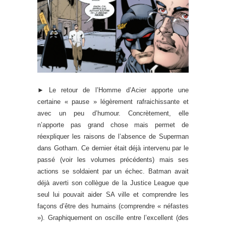
► Le retour de l’Homme d’Acier apporte une
certaine « pause » légèrement rafraichissante et
avec un peu d’humour. Concrètement, elle
n’apporte pas grand chose mais permet de
réexpliquer les raisons de l’absence de Superman
dans Gotham. Ce dernier était déjà intervenu par le
passé (voir les volumes précédents) mais ses
actions se soldaient par un échec. Batman avait
déjà averti son collègue de la Justice League que
seul lui pouvait aider SA ville et comprendre les
façons d’être des humains (comprendre « néfastes
»). Graphiquement on oscille entre l’excellent (des