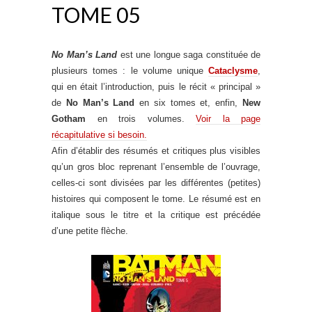
TOME 05
No Man’s Land
est une longue saga constituée de
plusieurs tomes : le volume unique
Cataclysme
,
qui en était l’introduction, puis le récit « principal »
de
No Man’s Land
en six tomes et, enfin,
New
Gotham
en trois volumes.
Voir la page
récapitulative si besoin.
Afin d’établir des résumés et critiques plus visibles
qu’un gros bloc reprenant l’ensemble de l’ouvrage,
celles-ci sont divisées par les différentes (petites)
histoires qui composent le tome. Le résumé est en
italique sous le titre et la critique est précédée
d’une petite flèche.