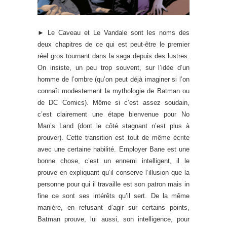
► Le Caveau et Le Vandale sont les noms des
deux chapitres de ce qui est peut-être le premier
réel gros tournant dans la saga depuis des lustres.
On insiste, un peu trop souvent, sur l’idée d’un
homme de l’ombre (qu’on peut déjà imaginer si l’on
connaît modestement la mythologie de Batman ou
de DC Comics). Même si c’est assez soudain,
c’est clairement une étape bienvenue pour No
Man’s Land (dont le côté stagnant n’est plus à
prouver). Cette transition est tout de même écrite
avec une certaine habilité. Employer Bane est une
bonne chose, c’est un ennemi intelligent, il le
prouve en expliquant qu’il conserve l’illusion que la
personne pour qui il travaille est son patron mais in
fine ce sont ses intérêts qu’il sert. De la même
manière, en refusant d’agir sur certains points,
Batman prouve, lui aussi, son intelligence, pour