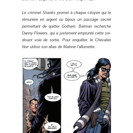
Le criminel Shanks promet à chaque citoyen qui le
rémunère en argent ou bijoux un passage secret
permettant de quitter Gotham. Batman recherche
Danny Flowers, qui a justement emprunté cette soi-
disant voie de sortie. Pour enquêter, le Chevalier
Noir utilise son alias de Malone l’allumette.