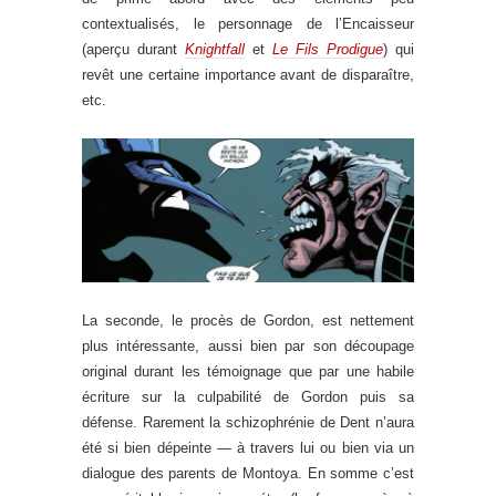
contextualisés, le personnage de l’Encaisseur
(aperçu durant
Knightfall
et
Le Fils Prodigue
) qui
revêt une certaine importance avant de disparaître,
etc.
La seconde, le procès de Gordon, est nettement
plus intéressante, aussi bien par son découpage
original durant les témoignage que par une habile
écriture sur la culpabilité de Gordon puis sa
défense. Rarement la schizophrénie de Dent n’aura
été si bien dépeinte — à travers lui ou bien via un
dialogue des parents de Montoya. En somme c’est