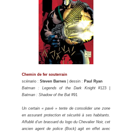
Chemin de fer souterrain
scénario :
Steven Barnes
| dessin :
Paul Ryan
Batman : Legends of the Dark Knight
#123 |
Batman : Shadow of the Bat
#91
Un certain « pavé » tente de consolider une zone
en assurant protection et sécurité à ses habitants.
Affublé d’un brassard du logo du Chevalier Noir, cet
ancien agent de police (Bock) agit en effet avec