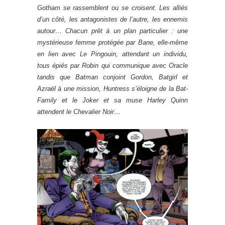
Gotham se rassemblent ou se croisent. Les alliés
d’un côté, les antagonistes de l’autre, les ennemis
autour… Chacun prêt à un plan particulier : une
mystérieuse femme protégée par Bane, elle-même
en lien avec Le Pingouin, attendant un individu,
tous épiés par Robin qui communique avec Oracle
tandis que Batman conjoint Gordon, Batgirl et
Azraël à une mission, Huntress s’éloigne de la Bat-
Family et le Joker et sa muse Harley Quinn
attendent le Chevalier Noir…