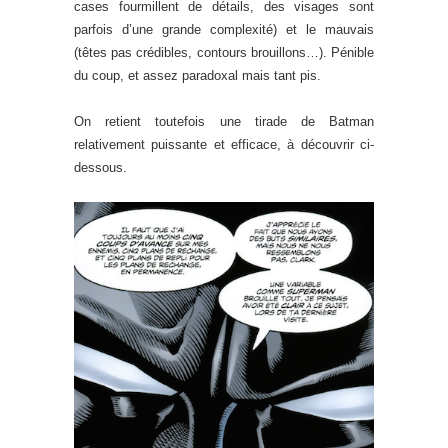
cases fourmillent de détails, des visages sont
parfois d’une grande complexité) et le mauvais
(têtes pas crédibles, contours brouillons…). Pénible
du coup, et assez paradoxal mais tant pis.
On retient toutefois une tirade de Batman
relativement puissante et efficace, à découvrir ci-
dessous.