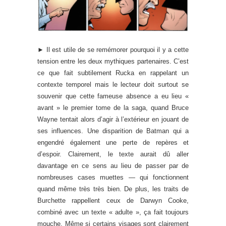
► Il est utile de se remémorer pourquoi il y a cette
tension entre les deux mythiques partenaires. C’est
ce que fait subtilement Rucka en rappelant un
contexte temporel mais le lecteur doit surtout se
souvenir que cette fameuse absence a eu lieu «
avant » le premier tome de la saga, quand Bruce
Wayne tentait alors d’agir à l’extérieur en jouant de
ses influences. Une disparition de Batman qui a
engendré également une perte de repères et
d’espoir. Clairement, le texte aurait dû aller
davantage en ce sens au lieu de passer par de
nombreuses cases muettes — qui fonctionnent
quand même très très bien. De plus, les traits de
Burchette rappellent ceux de Darwyn Cooke,
combiné avec un texte « adulte », ça fait toujours
mouche. Même si certains visages sont clairement