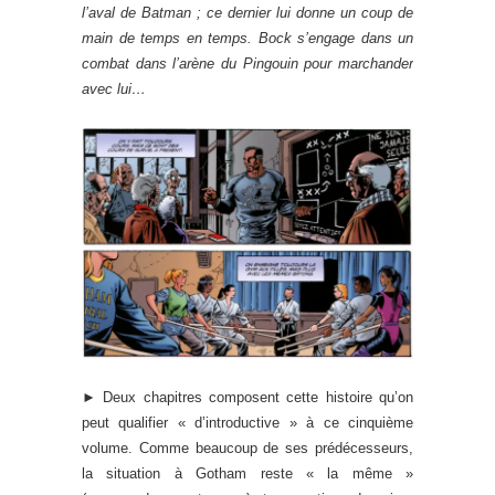
l’aval de Batman ; ce dernier lui donne un coup de
main de temps en temps. Bock s’engage dans un
combat dans l’arène du Pingouin pour marchander
avec lui…
► Deux chapitres composent cette histoire qu’on
peut qualifier « d’introductive » à ce cinquième
volume. Comme beaucoup de ses prédécesseurs,
la situation à Gotham reste « la même »