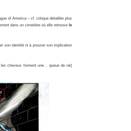
gue of America – cf. critique détaillée plus
ment dans un cimetière où elle retrouve
le
r son identité ni à prouver son implication
t les cheveux forment une… queue de rat)