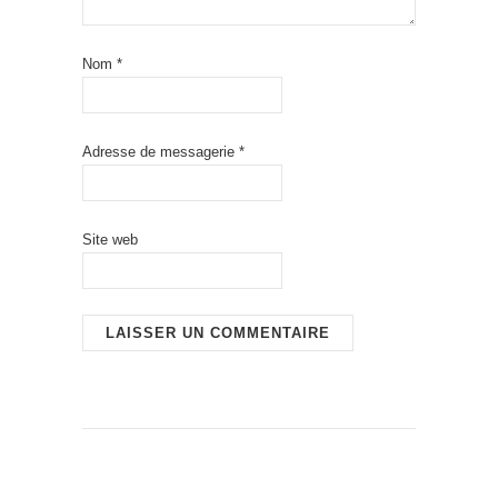
Nom
*
Adresse de messagerie
*
Site web