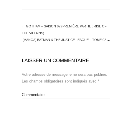
←
GOTHAM – SAISON 02 (PREMIÈRE PARTIE : RISE OF
THE VILLAINS)
[MANGA] BATMAN & THE JUSTICE LEAGUE – TOME 02
→
LAISSER UN COMMENTAIRE
Votre adresse de messagerie ne sera pas publiée.
Les champs obligatoires sont indiqués avec
*
Commentaire