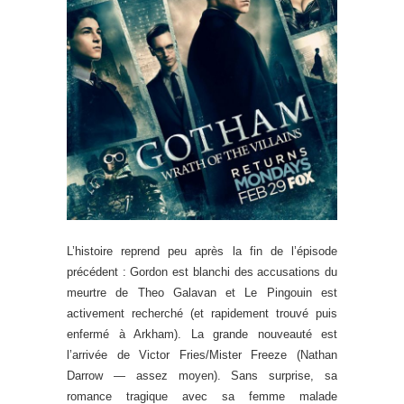
L’histoire reprend peu après la fin de l’épisode
précédent : Gordon est blanchi des accusations du
meurtre de Theo Galavan et Le Pingouin est
activement recherché (et rapidement trouvé puis
enfermé à Arkham). La grande nouveauté est
l’arrivée de Victor Fries/Mister Freeze (Nathan
Darrow — assez moyen). Sans surprise, sa
romance tragique avec sa femme malade