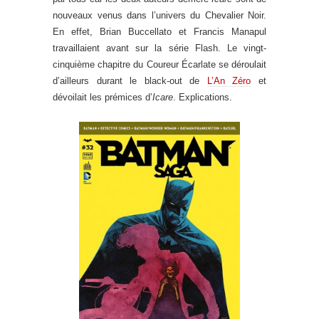
nouveaux venus dans l’univers du Chevalier Noir.
En effet, Brian Buccellato et Francis Manapul
travaillaient avant sur la série Flash. Le vingt-
cinquième chapitre du Coureur Écarlate se déroulait
d’ailleurs durant le black-out de
L’An Zéro
et
dévoilait les prémices d’
Icare
. Explications.