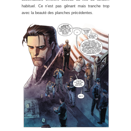
habituel. Ce n’est pas gênant mais tranche trop
avec la beauté des planches précédentes.