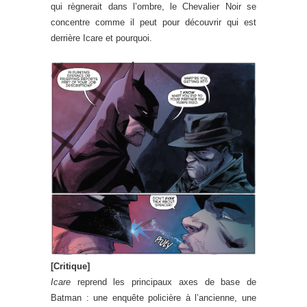
qui règnerait dans l’ombre, le Chevalier Noir se
concentre comme il peut pour découvrir qui est
derrière Icare et pourquoi.
[Critique]
Icare
reprend les principaux axes de base de
Batman : une enquête policière à l’ancienne, une