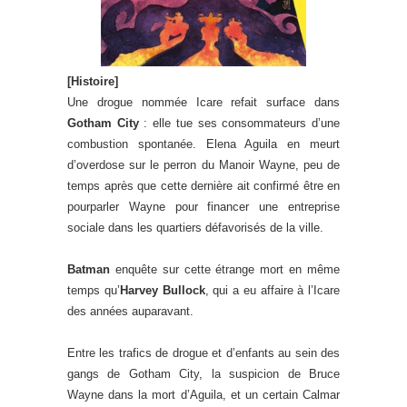
[Histoire]
Une drogue nommée Icare refait surface dans
Gotham City
: elle tue ses consommateurs d’une
combustion spontanée. Elena Aguila en meurt
d’overdose sur le perron du Manoir Wayne, peu de
temps après que cette dernière ait confirmé être en
pourparler Wayne pour financer une entreprise
sociale dans les quartiers défavorisés de la ville.
Batman
enquête sur cette étrange mort en même
temps qu’
Harvey Bullock
, qui a eu affaire à l’Icare
des années auparavant.
Entre les trafics de drogue et d’enfants au sein des
gangs de Gotham City, la suspicion de Bruce
Wayne dans la mort d’Aguila, et un certain Calmar