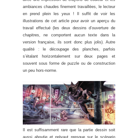
ambiances chaudes finement travaillées, le lecteur
en prend plein les yeux ! Il suffit de voir les
illustrations de cet article pour avoir un aperçu du
travail effectué (les deux dessins d’ouverture de
chapitres, ne comportent aucun texte dans la
version française, ils sont donc plus jolis). Autre
qualité : le découpage des planches, parfois
s’étalant horizontalement sur deux pages et
souvent sous forme de puzzle ou de construction
un peu hors-norme.
Il est suffisamment rare que la partie dessin soit
aussi aboutie et prévaut presque sur le scénario