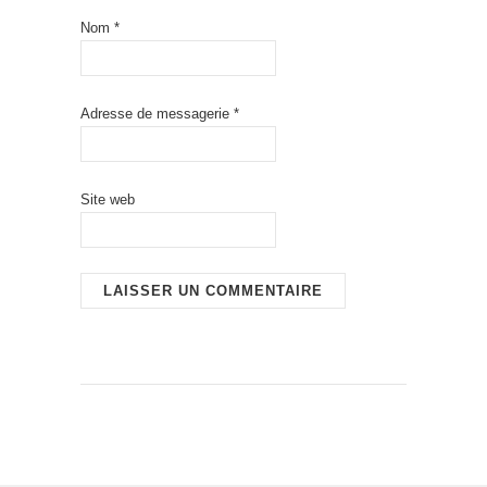
Nom
*
Adresse de messagerie
*
Site web