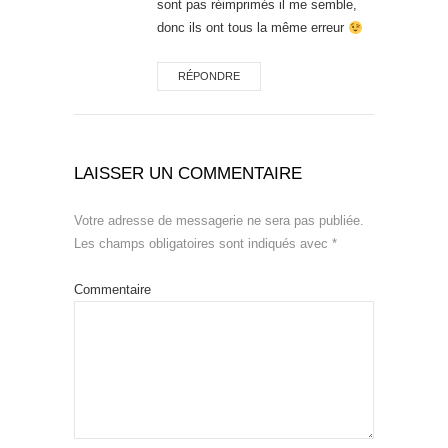
sont pas réimprimés il me semble,
donc ils ont tous la même erreur
RÉPONDRE
LAISSER UN COMMENTAIRE
Votre adresse de messagerie ne sera pas publiée.
Les champs obligatoires sont indiqués avec
*
Commentaire