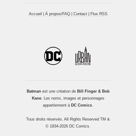
Accueil
|
À propos/FAQ
|
Contact
|
Flux RSS
Batman
est une création de
Bill Finger & Bob
Kane
. Les noms, images et personnages
appartiennent à
DC Comics
.
Tous droits réservés. All Rights Reserved TM &
© 1934-2026 DC Comics.