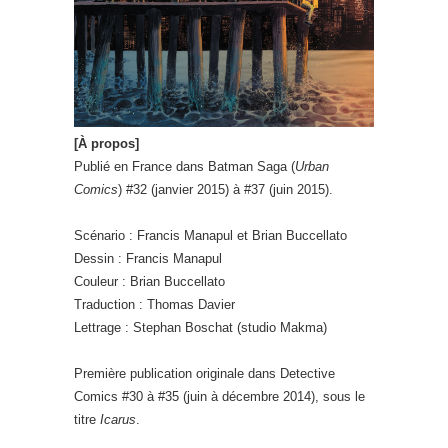
[À propos]
Publié en France dans Batman Saga (
Urban
Comics
) #32 (janvier 2015) à #37 (juin 2015).
Scénario : Francis Manapul et Brian Buccellato
Dessin : Francis Manapul
Couleur : Brian Buccellato
Traduction : Thomas Davier
Lettrage : Stephan Boschat (studio Makma)
Première publication originale dans Detective
Comics #30 à #35 (juin à décembre 2014), sous le
titre
Icarus
.