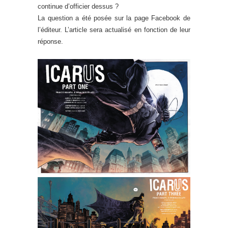
continue d’officier dessus ?
La question a été posée sur la page Facebook de
l’éditeur. L’article sera actualisé en fonction de leur
réponse.