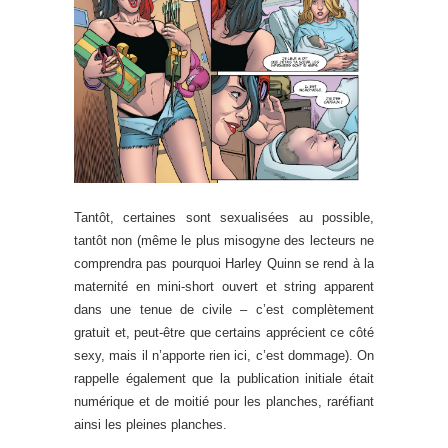
Tantôt, certaines sont sexualisées au possible,
tantôt non (même le plus misogyne des lecteurs ne
comprendra pas pourquoi Harley Quinn se rend à la
maternité en mini-short ouvert et string apparent
dans une tenue de civile – c’est complètement
gratuit et, peut-être que certains apprécient ce côté
sexy, mais il n’apporte rien ici, c’est dommage). On
rappelle également que la publication initiale était
numérique et de moitié pour les planches, raréfiant
ainsi les pleines planches.