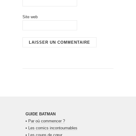
Site web
GUIDE BATMAN
•
Par où commencer ?
•
Les comics incontournables
•
Les coups de cœur