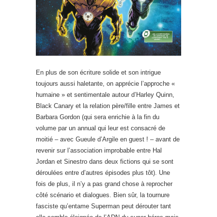
En plus de son écriture solide et son intrigue
toujours aussi haletante, on apprécie l’approche «
humaine » et sentimentale autour d’Harley Quinn,
Black Canary et la relation père/fille entre James et
Barbara Gordon (qui sera enrichie à la fin du
volume par un annual qui leur est consacré de
moitié – avec Gueule d’Argile en guest ! – avant de
revenir sur l’association improbable entre Hal
Jordan et Sinestro dans deux fictions qui se sont
déroulées entre d’autres épisodes plus tôt). Une
fois de plus, il n’y a pas grand chose à reprocher
côté scénario et dialogues. Bien sûr, la tournure
fasciste qu’entame Superman peut dérouter tant