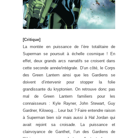
[Critique]
La montée en puissance de l’ère totalitaire de
Superman se poursuit à échelle cosmique ! En
effet, deux grands arcs narratifs se croisent dans
cette seconde année/intégrale. D’un côté, le Corps
des Green Lantern ainsi que les Gardiens se
doivent d’intervenir pour stopper la folie
grandissante du kryptonien. On retrouve donc pas
mal de Green Lantern familiers pour les
connaisseurs : Kyle Rayner, John Stewart, Guy
Gardner, Kilowog… Leur but ? Faire entendre raison
à Superman bien sûr mais aussi à Hal Jordan qui
avait rejoint sa croisade. La puissance et
clairvoyance de Ganthet, l’un des Gardiens de