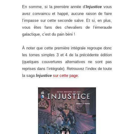
En somme, si la première année d’
Injustice
vous
avez convaincu et happé, aucune raison de faire
l’impasse sur cette seconde salve. Et si, en plus,
vous êtes fans des chevaliers de l’émeraude
galactique, c’est du pain béni !
À noter que cette première intégrale regroupe donc
les tomes simples 3 et 4 de la précédente édition
(quelques couvertures alternatives ne sont pas
reprises dans l’intégrale). Retrouvez l’index de toute
la saga
Injustice
sur cette page
.