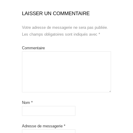
LAISSER UN COMMENTAIRE
Votre adresse de messagerie ne sera pas publiée.
Les champs obligatoires sont indiqués avec
*
Commentaire
Nom
*
Adresse de messagerie
*