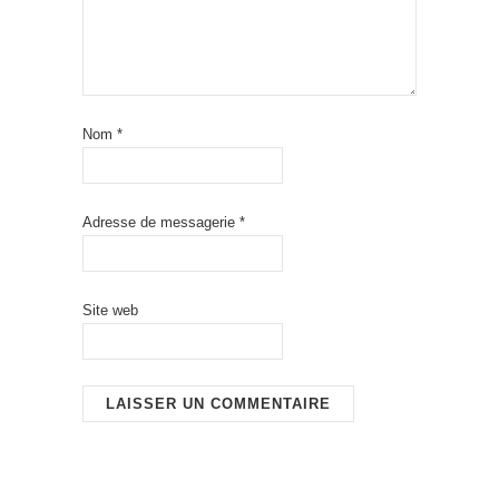
Nom
*
Adresse de messagerie
*
Site web