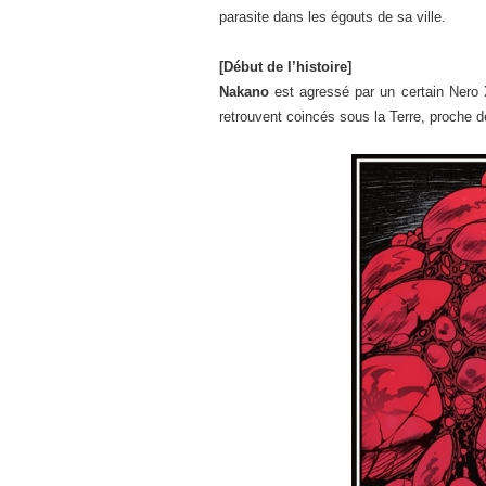
parasite dans les égouts de sa ville.
[Début de l’histoire]
Nakano
est agressé par un certain Nero 
retrouvent coincés sous la Terre, proche d