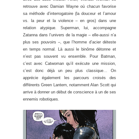
retrouve avec Damian Wayne où chacun favorise
sa méthode d’interrogatoire (la douceur et l’amour
vs. la peur et la violence – en gros) dans une
relation atypique. Superman, lui, accompagne
Zatanna dans l’univers de la magie – elle-aussi n’a
plus ses pouvoirs –, que l’homme d’acier déteste
en temps normal. Là aussi le binôme détonne et
n’est pas souvent vu ensemble. Pour Batman,
c’est avec Catwoman qu’il exécute une mission,
c’est donc déjà un peu plus classique… On
apprécie également les parcours croisés des
différents Green Lantern, notamment Alan Scott qui
arrive à donner un début de conscience à un de ses
ennemis robotiques.