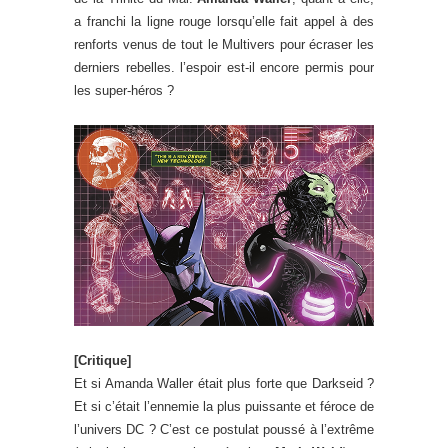
a franchi la ligne rouge lorsqu’elle fait appel à des
renforts venus de tout le Multivers pour écraser les
derniers rebelles. l’espoir est-il encore permis pour
les super-héros ?
[Critique]
Et si Amanda Waller était plus forte que Darkseid ?
Et si c’était l’ennemie la plus puissante et féroce de
l’univers DC ? C’est ce postulat poussé à l’extrême