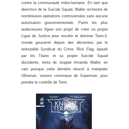
contre la communauté méta-humaine. En tant que
directrice de la Suicide Squad, Waller orchestre de
nombreuses opérations controversées sans aucune
autorisation gouvernementale. Parmi les plus
audacieuses figure son projet de créer sa propre
Ligue de Justice pour envahir et dominer Terre-3,
monde gouverné depuis des décennies par le
redoutable Syndicat du Crime. Rick Flag, épaulé
par les Titans et sa propre Suicide Squad
dissidente, tenta de stopper Amanda Waller, en
vain puisque cette dernière réussit à manipuler
Ultraman, version corrompue de Superman, pour
prendre le contrôle de Terre.