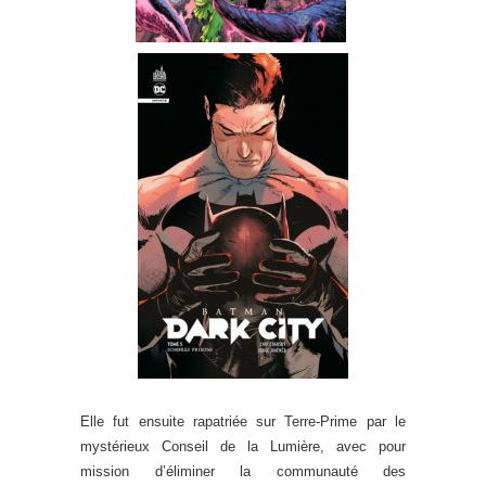
Elle fut ensuite rapatriée sur Terre-Prime par le
mystérieux Conseil de la Lumière, avec pour
mission d’éliminer la communauté des