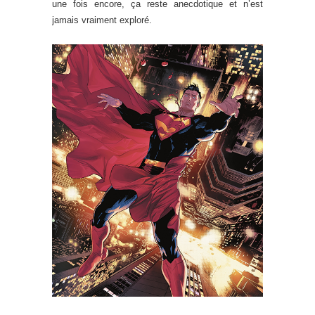
une fois encore, ça reste anecdotique et n’est
jamais vraiment exploré.