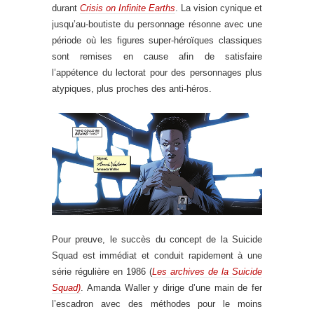
durant
Crisis on Infinite Earths
. La vision cynique et
jusqu’au-boutiste du personnage résonne avec une
période où les figures super-héroïques classiques
sont remises en cause afin de satisfaire
l’appétence du lectorat pour des personnages plus
atypiques, plus proches des anti-héros.
Pour preuve, le succès du concept de la Suicide
Squad est immédiat et conduit rapidement à une
série régulière en 1986 (
Les archives de la Suicide
Squad)
. Amanda Waller y dirige d’une main de fer
l’escadron avec des méthodes pour le moins