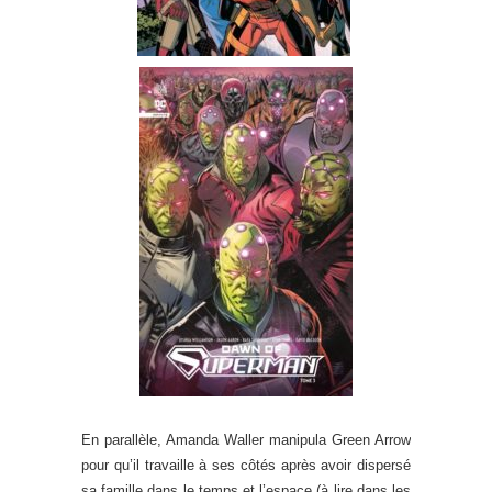
En parallèle, Amanda Waller manipula Green Arrow
pour qu’il travaille à ses côtés après avoir dispersé
sa famille dans le temps et l’espace (à lire dans les