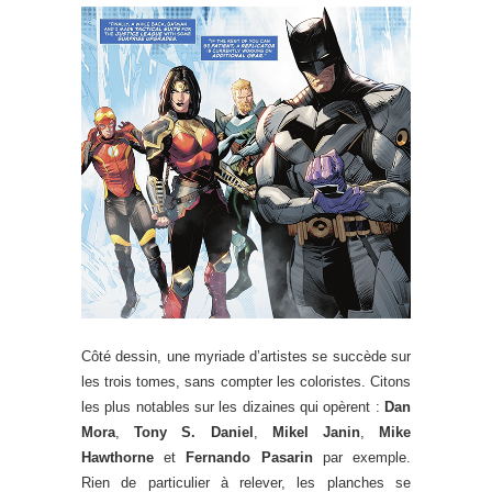
Côté dessin, une myriade d’artistes se succède sur
les trois tomes, sans compter les coloristes. Citons
les plus notables sur les dizaines qui opèrent :
Dan
Mora
,
Tony S. Daniel
,
Mikel Janin
,
Mike
Hawthorne
et
Fernando Pasarin
par exemple.
Rien de particulier à relever, les planches se