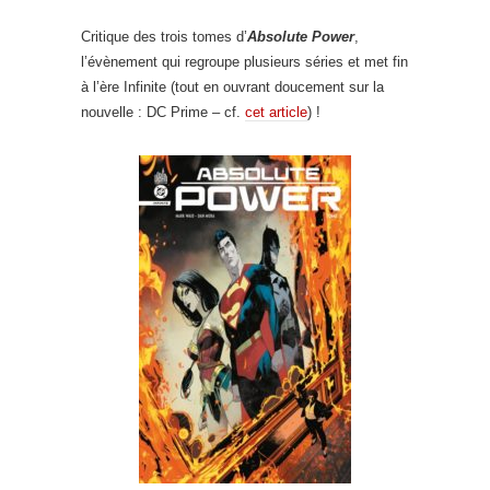
Critique des trois tomes d’
Absolute Power
,
l’évènement qui regroupe plusieurs séries et met fin
à l’ère Infinite (tout en ouvrant doucement sur la
nouvelle : DC Prime – cf.
cet article
) !