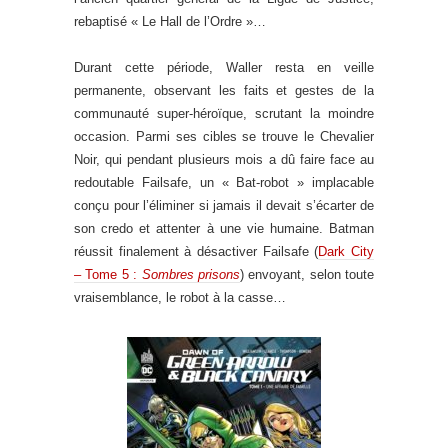
rebaptisé « Le Hall de l’Ordre »…
Durant cette période, Waller resta en veille
permanente, observant les faits et gestes de la
communauté super-héroïque, scrutant la moindre
occasion. Parmi ses cibles se trouve le Chevalier
Noir, qui pendant plusieurs mois a dû faire face au
redoutable Failsafe, un « Bat-robot » implacable
conçu pour l’éliminer si jamais il devait s’écarter de
son credo et attenter à une vie humaine. Batman
réussit finalement à désactiver Failsafe (
Dark City
– Tome 5 :
Sombres prisons
) envoyant, selon toute
vraisemblance, le robot à la casse…