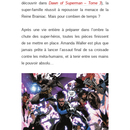
découvrir dans
Dawn of Superman – Tome 3
), la
super-famille réussit à repousser la menace de la
Reine Brainiac. Mais pour combien de temps ?
Après une vie entière à préparer dans l’ombre la
chute des super-héros, toutes les pièces finissent
de se mettre en place. Amanda Waller est plus que
jamais prête à lancer l’assaut final de sa croisade
contre les méta-humains, et à tenir entre ses mains
le pouvoir absolu…