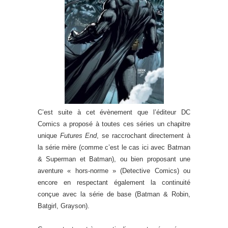
C’est suite à cet évènement que l’éditeur DC
Comics a proposé à toutes ces séries un chapitre
unique
Futures End
, se raccrochant directement à
la série mère (comme c’est le cas ici avec Batman
& Superman et Batman), ou bien proposant une
aventure « hors-norme » (Detective Comics) ou
encore en respectant également la continuité
conçue avec la série de base (Batman & Robin,
Batgirl, Grayson).