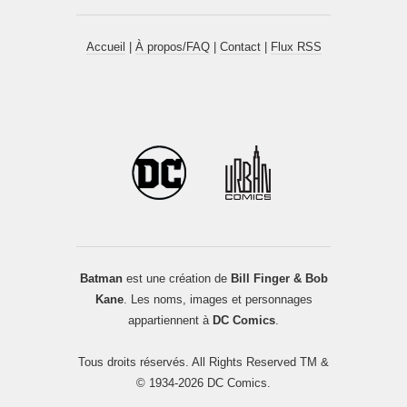
Accueil
|
À propos/FAQ
|
Contact
|
Flux RSS
Batman
est une création de
Bill Finger & Bob
Kane
. Les noms, images et personnages
appartiennent à
DC Comics
.
Tous droits réservés. All Rights Reserved TM &
© 1934-2026 DC Comics.