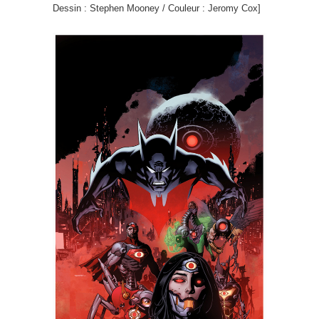
Dessin : Stephen Mooney / Couleur : Jeromy Cox]