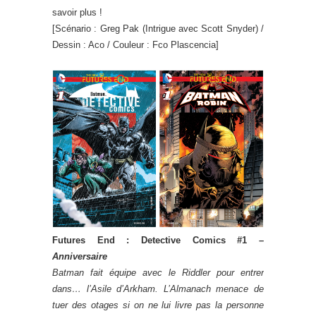
savoir plus !
[Scénario : Greg Pak (Intrigue avec Scott Snyder) /
Dessin : Aco / Couleur : Fco Plascencia]
Futures End : Detective Comics #1 –
Anniversaire
Batman fait équipe avec le Riddler pour entrer
dans… l’Asile d’Arkham. L’Almanach menace de
tuer des otages si on ne lui
livre pas la personne