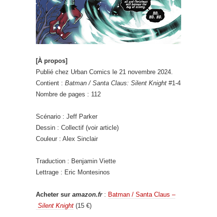
[À propos]
Publié chez Urban Comics le 21 novembre 2024.
Contient :
Batman / Santa Claus: Silent Knight
#1-4
Nombre de pages : 112
Scénario : Jeff Parker
Dessin : Collectif (voir article)
Couleur : Alex Sinclair
Traduction : Benjamin Viette
Lettrage : Eric Montesinos
Acheter sur
amazon.fr
:
Batman / Santa Claus –
Silent Knight
(15 €)