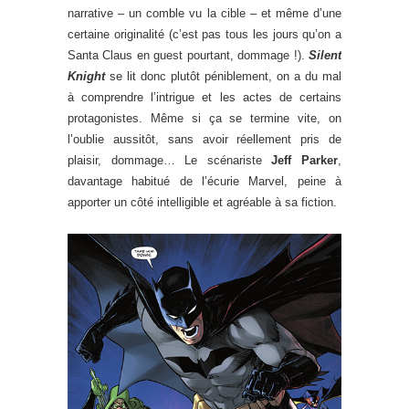
narrative – un comble vu la cible – et même d’une
certaine originalité (c’est pas tous les jours qu’on a
Santa Claus en guest pourtant, dommage !).
Silent
Knight
se lit donc plutôt péniblement, on a du mal
à comprendre l’intrigue et les actes de certains
protagonistes. Même si ça se termine vite, on
l’oublie aussitôt, sans avoir réellement pris de
plaisir, dommage… Le scénariste
Jeff Parker
,
davantage habitué de l’écurie Marvel, peine à
apporter un côté intelligible et agréable à sa fiction.