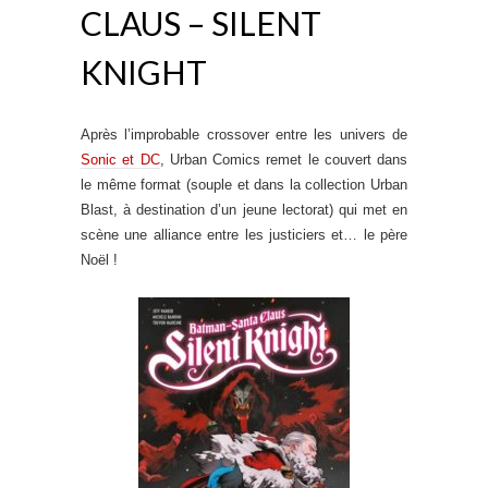
CLAUS – SILENT
KNIGHT
Après l’improbable crossover entre les univers de
Sonic et DC
, Urban Comics remet le couvert dans
le même format (souple et dans la collection Urban
Blast, à destination d’un jeune lectorat) qui met en
scène une alliance entre les justiciers et… le père
Noël !