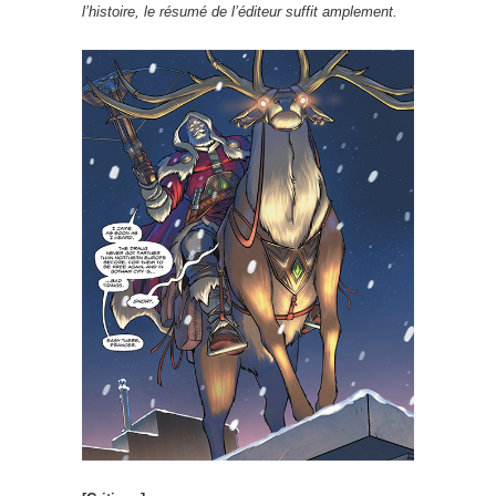
l’histoire, le résumé de l’éditeur suffit amplement.