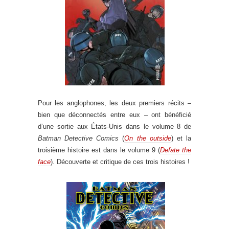
Pour les anglophones, les deux premiers récits –
bien que déconnectés entre eux – ont bénéficié
d’une sortie aux États-Unis dans le volume 8 de
Batman Detective Comics
(
On the outside
) et la
troisième histoire est dans le volume 9 (
Defate the
face
). Découverte et critique de ces trois histoires !