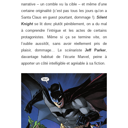
narrative – un comble vu la cible – et même d’une
certaine originalité (c’est pas tous les jours qu’on a
Santa Claus en guest pourtant, dommage !).
Silent
Knight
se lit donc plutôt péniblement, on a du mal
à comprendre l’intrigue et les actes de certains
protagonistes. Même si ça se termine vite, on
l’oublie aussitôt, sans avoir réellement pris de
plaisir, dommage… Le scénariste
Jeff Parker
,
davantage habitué de l’écurie Marvel, peine à
apporter un côté intelligible et agréable à sa fiction.