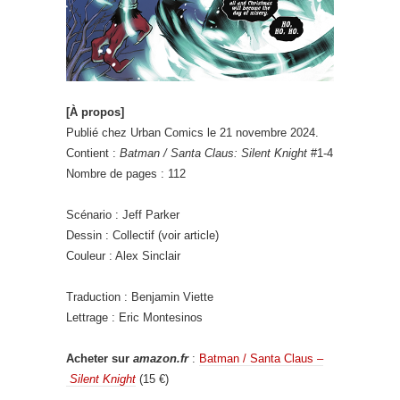
[À propos]
Publié chez Urban Comics le 21 novembre 2024.
Contient :
Batman / Santa Claus: Silent Knight
#1-4
Nombre de pages : 112
Scénario : Jeff Parker
Dessin : Collectif (voir article)
Couleur : Alex Sinclair
Traduction : Benjamin Viette
Lettrage : Eric Montesinos
Acheter sur
amazon.fr
:
Batman / Santa Claus –
Silent Knight
(15 €)