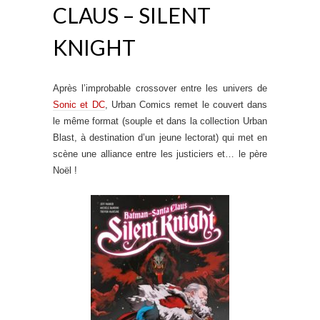
CLAUS – SILENT
KNIGHT
Après l’improbable crossover entre les univers de
Sonic et DC
, Urban Comics remet le couvert dans
le même format (souple et dans la collection Urban
Blast, à destination d’un jeune lectorat) qui met en
scène une alliance entre les justiciers et… le père
Noël !