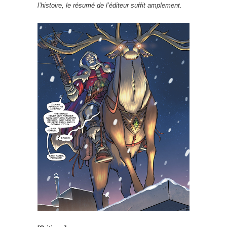
l’histoire, le résumé de l’éditeur suffit amplement.