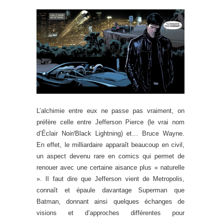
L’alchimie entre eux ne passe pas vraiment, on
préfère celle entre Jefferson Pierce (le vrai nom
d’Éclair Noir/Black Lightning) et… Bruce Wayne.
En effet, le milliardaire apparaît beaucoup en civil,
un aspect devenu rare en comics qui permet de
renouer avec une certaine aisance plus « naturelle
». Il faut dire que Jefferson vient de Metropolis,
connaît et épaule davantage Superman que
Batman, donnant ainsi quelques échanges de
visions et d’approches différentes pour