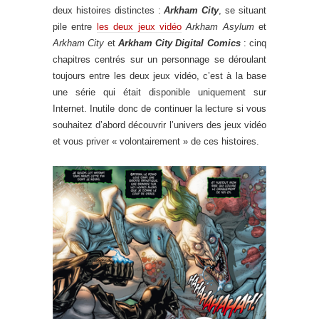
deux histoires distinctes :
Arkham City
, se situant
pile entre
les deux jeux vidéo
Arkham Asylum
et
Arkham City
et
Arkham City Digital Comics
: cinq
chapitres centrés sur un personnage se déroulant
toujours entre les deux jeux vidéo, c’est à la base
une série qui était disponible uniquement sur
Internet. Inutile donc de continuer la lecture si vous
souhaitez d’abord découvrir l’univers des jeux vidéo
et vous priver « volontairement » de ces histoires.