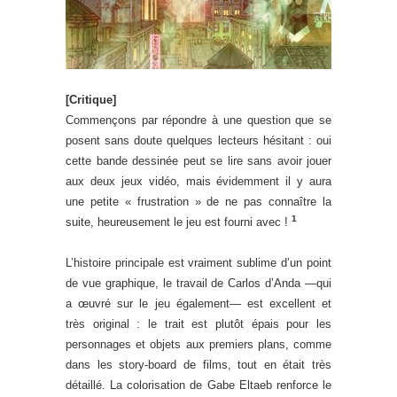
[Critique]
Commençons par répondre à une question que se
posent sans doute quelques lecteurs hésitant : oui
cette bande dessinée peut se lire sans avoir jouer
aux deux jeux vidéo, mais évidemment il y aura
une petite « frustration » de ne pas connaître la
1
suite, heureusement le jeu est fourni avec !
L’histoire principale est vraiment sublime d’un point
de vue graphique, le travail de Carlos d’Anda —qui
a œuvré sur le jeu également— est excellent et
très original : le trait est plutôt épais pour les
personnages et objets aux premiers plans, comme
dans les story-board de films, tout en était très
détaillé. La colorisation de Gabe Eltaeb renforce le