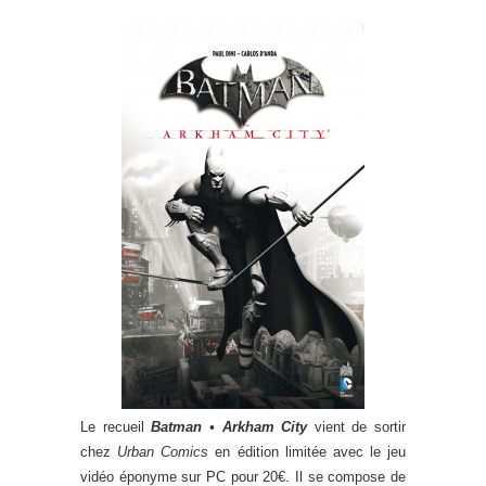
Le recueil
Batman • Arkham City
vient de sortir
chez
Urban Comics
en édition limitée avec le jeu
vidéo éponyme sur PC pour 20€. Il se compose de