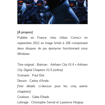
[À propos]
Publiée en France chez
Urban Comics
en
septembre 2012 en tirage limité à 20€ comprenant
deux disques du jeu éponyme fonctionnant sous
Windows.
Titre original :
Batman : Arkham City #1-5 • Arkham
City Digital Chapters #1-5 (online).
Scénario : Paul Dini
Dessin : Carlos d’Anda
[Voir détails ci-dessus pour les cinq autres
chapitres]
Couleurs : Gabe Eltaeb
Lettrage : Christophe Semal et Laurence Hingray