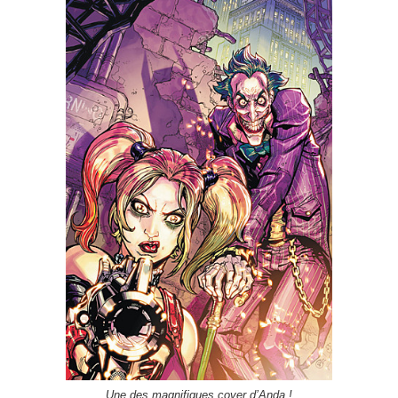
Une des magnifiques cover d’Anda !