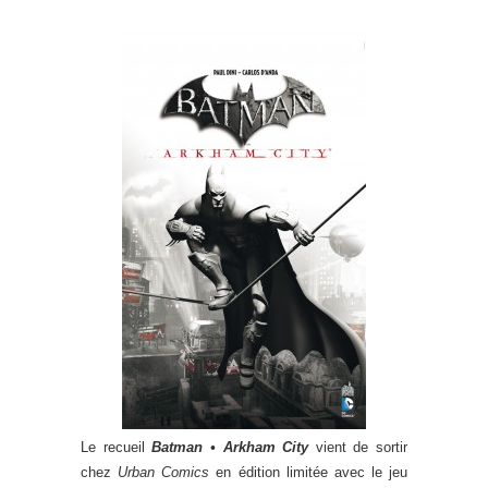
Le recueil
Batman • Arkham City
vient de sortir
chez
Urban Comics
en édition limitée avec le jeu