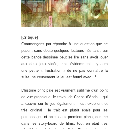
[Critique]
Commençons par répondre à une question que se
posent sans doute quelques lecteurs hésitant : oui
cette bande dessinée peut se lire sans avoir jouer
aux deux jeux vidéo, mais évidemment il y aura
une petite « frustration » de ne pas connaître la
1
suite, heureusement le jeu est fourni avec !
L’histoire principale est vraiment sublime d’un point
de vue graphique, le travail de Carlos d’Anda —qui
a œuvré sur le jeu également— est excellent et
très original : le trait est plutôt épais pour les
personnages et objets aux premiers plans, comme
dans les story-board de films, tout en était très