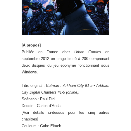
[À propos]
Publiée en France chez
Urban Comics
en
septembre 2012 en tirage limité à 20€ comprenant
deux disques du jeu éponyme fonctionnant sous
Windows.
Titre original :
Batman : Arkham City #1-5 • Arkham
City Digital Chapters #1-5 (online).
Scénario : Paul Dini
Dessin : Carlos d’Anda
[Voir détails ci-dessus pour les cinq autres
chapitres]
Couleurs : Gabe Eltaeb