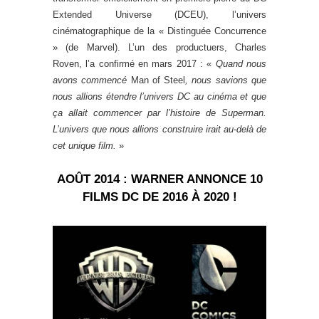
Extended Universe (DCEU), l’univers
cinématographique de la « Distinguée Concurrence
» (de Marvel). L’un des productuers, Charles
Roven, l’a confirmé en mars 2017 : «
Quand nous
avons commencé
Man of Steel
, nous savions que
nous allions étendre l’univers DC au cinéma et que
ça allait commencer par l’histoire de Superman.
L’univers que nous allions construire irait au-delà de
cet unique film.
»
AOÛT 2014 : WARNER ANNONCE 10
FILMS DC DE 2016 À 2020 !