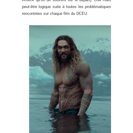
peut-être logique suite à toutes les problématiques
rencontrées sur chaque film du DCEU.