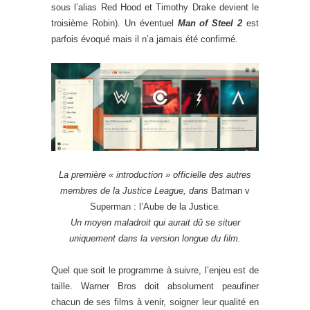
sous l’alias Red Hood et Timothy Drake devient le
troisième Robin). Un éventuel
Man of Steel 2
est
parfois évoqué mais il n’a jamais été confirmé.
La première « introduction » officielle des autres
membres de la Justice League, dans
Batman v
Superman : l’Aube de la Justice
.
Un moyen maladroit qui aurait dû se situer
uniquement dans la version longue du film.
Quel que soit le programme à suivre, l’enjeu est de
taille. Warner Bros doit absolument peaufiner
chacun de ses films à venir, soigner leur qualité en