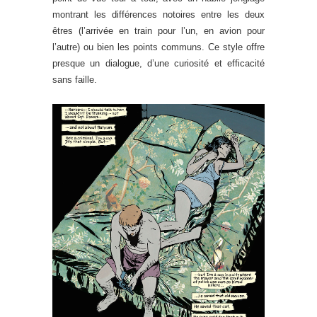
montrant les différences notoires entre les deux
êtres (l’arrivée en train pour l’un, en avion pour
l’autre) ou bien les points communs. Ce style offre
presque un dialogue, d’une curiosité et efficacité
sans faille.