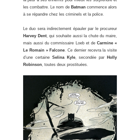
les combattre. Le nom de
Batman
commence alors
à se répandre chez les criminels et la police.
Le duo sera indirectement épauler par le procureur
Harvey Dent
, qui souhaite aussi la chute du maire,
mais aussi du commissaire Loeb et de
Carmine «
Le Romain » Falcone
. Ce dernier recevra la visite
d’une certaine
Selina Kyle
, secondée par
Holly
Robinson
, toutes deux prostituées.