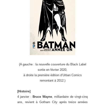
(A gauche : la nouvelle couverture du Black Label
sortie en février 2020,
à droite la première édition d’Urban Comics
remontant à 2012.)
[Histoire]
4 janvier :
Bruce Wayne
, milliardaire de vingt-cinq
ans, revient à Gotham City après treize années