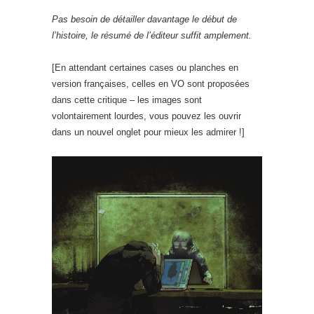
Pas besoin de détailler davantage le début de
l’histoire, le résumé de l’éditeur suffit amplement.
[En attendant certaines cases ou planches en
version françaises, celles en VO sont proposées
dans cette critique – les images sont
volontairement lourdes, vous pouvez les ouvrir
dans un nouvel onglet pour mieux les admirer !]