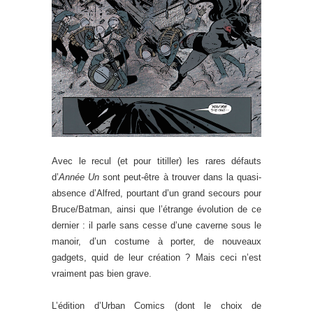
Avec le recul (et pour titiller) les rares défauts
d’
Année Un
sont peut-être à trouver dans la quasi-
absence d’Alfred, pourtant d’un grand secours pour
Bruce/Batman, ainsi que l’étrange évolution de ce
dernier : il parle sans cesse d’une caverne sous le
manoir, d’un costume à porter, de nouveaux
gadgets, quid de leur création ? Mais ceci n’est
vraiment pas bien grave.
L’édition d’Urban Comics (dont le choix de