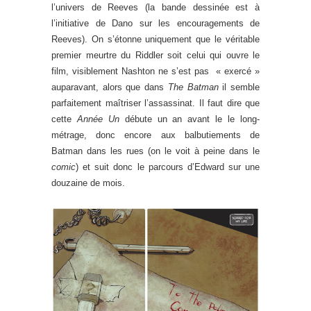
l’univers de Reeves (la bande dessinée est à
l’initiative de Dano sur les encouragements de
Reeves). On s’étonne uniquement que le véritable
premier meurtre du Riddler soit celui qui ouvre le
film, visiblement Nashton ne s’est pas « exercé »
auparavant, alors que dans
The Batman
il semble
parfaitement maîtriser l’assassinat. Il faut dire que
cette
Année Un
débute un an avant le le long-
métrage, donc encore aux balbutiements de
Batman dans les rues (on le voit à peine dans le
comic
) et suit donc le parcours d’Edward sur une
douzaine de mois.