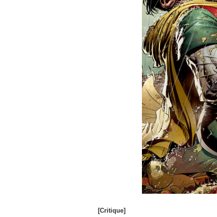
[Critique]