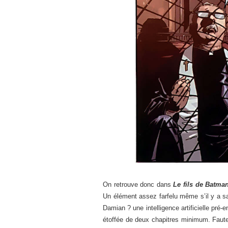
On retrouve donc dans
Le fils de Batma
Un élément assez farfelu même s’il y a sa
Damian ? une intelligence artificielle pré-
étoffée de deux chapitres minimum. Faute 