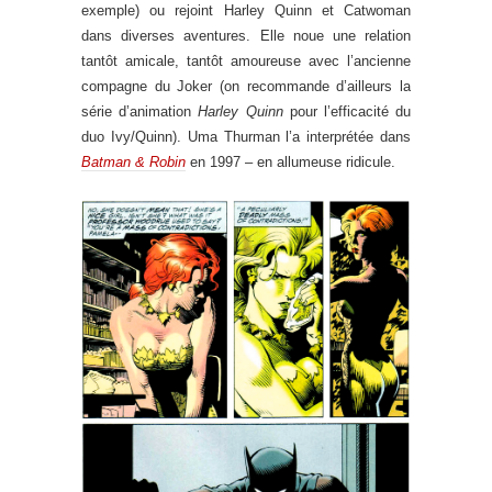
exemple) ou rejoint Harley Quinn et Catwoman
dans diverses aventures. Elle noue une relation
tantôt amicale, tantôt amoureuse avec l’ancienne
compagne du Joker (on recommande d’ailleurs la
série d’animation
Harley Quinn
pour l’efficacité du
duo Ivy/Quinn). Uma Thurman l’a interprétée dans
Batman & Robin
en 1997 – en allumeuse ridicule.