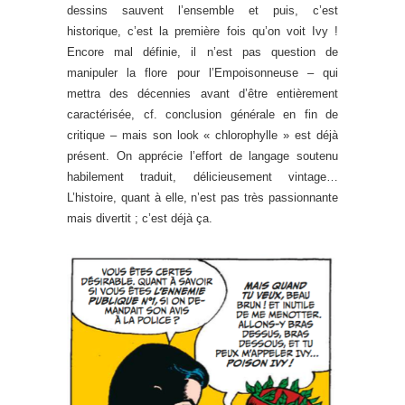
dessins sauvent l’ensemble et puis, c’est
historique, c’est la première fois qu’on voit Ivy !
Encore mal définie, il n’est pas question de
manipuler la flore pour l’Empoisonneuse – qui
mettra des décennies avant d’être entièrement
caractérisée, cf. conclusion générale en fin de
critique – mais son look « chlorophylle » est déjà
présent. On apprécie l’effort de langage soutenu
habilement traduit, délicieusement vintage…
L’histoire, quant à elle, n’est pas très passionnante
mais divertit ; c’est déjà ça.