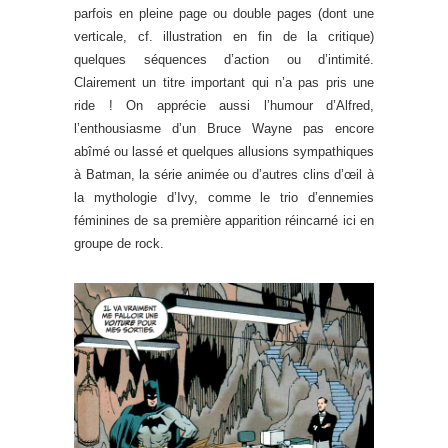
parfois en pleine page ou double pages (dont une
verticale, cf. illustration en fin de la critique)
quelques séquences d’action ou d’intimité.
Clairement un titre important qui n’a pas pris une
ride ! On apprécie aussi l’humour d’Alfred,
l’enthousiasme d’un Bruce Wayne pas encore
abîmé ou lassé et quelques allusions sympathiques
à Batman, la série animée ou d’autres clins d’œil à
la mythologie d’Ivy, comme le trio d’ennemies
féminines de sa première apparition réincarné ici en
groupe de rock.