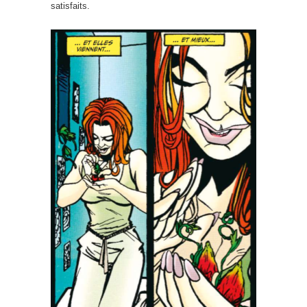
satisfaits.