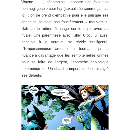
Wayne… – , néanmoins il apporte une évolution
non négligeable pour Ivy (sexualisée comme jamais
ici) : on se prend d’empathie pour elle puisque ses
desseins ne sont pas foncièrement « mauvais »,
Batman lui-même échange sur le sujet avec sa
rivale. Une parenthèse avec Killer Croc, lui aussi
sensible à la verdure, se révèle intelligente.
L’Empoisonneuse amorce le tournant qui la
nuancera davantage que les sempiternelles crimes
pour se faire de l’argent, l’approche écologique
commence ici. Un chapitre important donc, malgré
ses défauts.