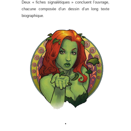
Deux « fiches signalétiques » concluent l’ouvrage,
chacune composée d’un dessin d’un long texte
biographique.
•