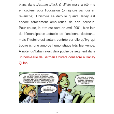
blanc dans
Batman Black & White
mais a été mis
en couleur pour l’occasion (on ignore par qui en
revanche). L’histoire se déroule quand Harley est
encore férocement amoureuse de son poussin.
Pour cause, le titre est sorti en avril 2001, bien loin
de l’émancipation actuelle de l’ancienne docteur…
mais l’histoire est autant centrée sur elle qu’Ivy qui
trouve ici une amorce humoristique très bienvenue.
À noter qu’Urban avait déjà publié ce segment dans
un hors-série de Batman Univers consacré à Harley
Quinn
.
•