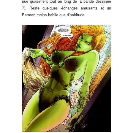
nue quasiment tout au long de la bande dessinée
?). Reste quelques échanges amusants et un
Batman moins habile que d’habitude.