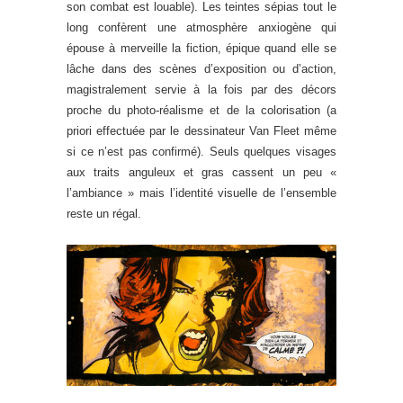
son combat est louable). Les teintes sépias tout le
long confèrent une atmosphère anxiogène qui
épouse à merveille la fiction, épique quand elle se
lâche dans des scènes d’exposition ou d’action,
magistralement servie à la fois par des décors
proche du photo-réalisme et de la colorisation (a
priori effectuée par le dessinateur Van Fleet même
si ce n’est pas confirmé). Seuls quelques visages
aux traits anguleux et gras cassent un peu «
l’ambiance » mais l’identité visuelle de l’ensemble
reste un régal.