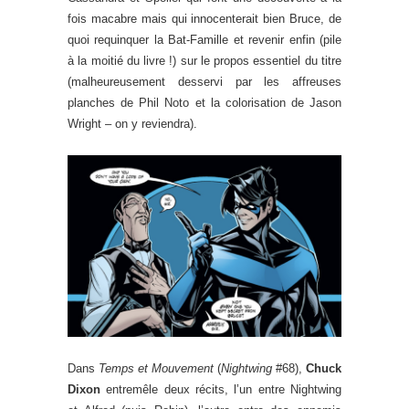
fois macabre mais qui innocenterait bien Bruce, de
quoi requinquer la Bat-Famille et revenir enfin (pile
à la moitié du livre !) sur le propos essentiel du titre
(malheureusement desservi par les affreuses
planches de Phil Noto et la colorisation de Jason
Wright – on y reviendra).
Dans
Temps et Mouvement
(
Nightwing
#68),
Chuck
Dixon
entremêle deux récits, l’un entre Nightwing