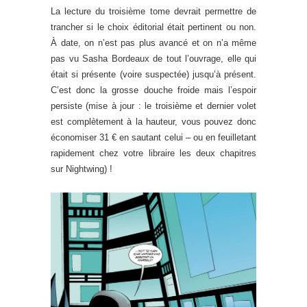
La lecture du troisième tome devrait permettre de
trancher si le choix éditorial était pertinent ou non.
À date, on n’est pas plus avancé et on n’a même
pas vu Sasha Bordeaux de tout l’ouvrage, elle qui
était si présente (voire suspectée) jusqu’à présent.
C’est donc la grosse douche froide mais l’espoir
persiste (mise à jour : le troisième et dernier volet
est complètement à la hauteur, vous pouvez donc
économiser 31 € en sautant celui – ou en feuilletant
rapidement chez votre libraire les deux chapitres
sur Nightwing) !