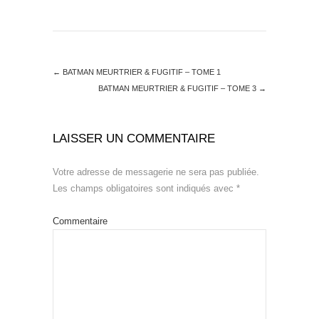
←
BATMAN MEURTRIER & FUGITIF – TOME 1
BATMAN MEURTRIER & FUGITIF – TOME 3
→
LAISSER UN COMMENTAIRE
Votre adresse de messagerie ne sera pas publiée.
Les champs obligatoires sont indiqués avec
*
Commentaire