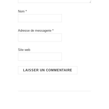
Nom
*
Adresse de messagerie
*
Site web