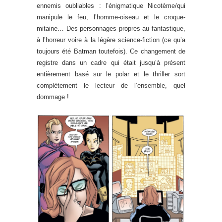
ennemis oubliables : l’énigmatique Nicotème/qui
manipule le feu, l’homme-oiseau et le croque-
mitaine… Des personnages propres au fantastique,
à l’horreur voire à la légère science-fiction (ce qu’a
toujours été Batman toutefois). Ce changement de
registre dans un cadre qui était jusqu’à présent
entièrement basé sur le polar et le thriller sort
complètement le lecteur de l’ensemble, quel
dommage !