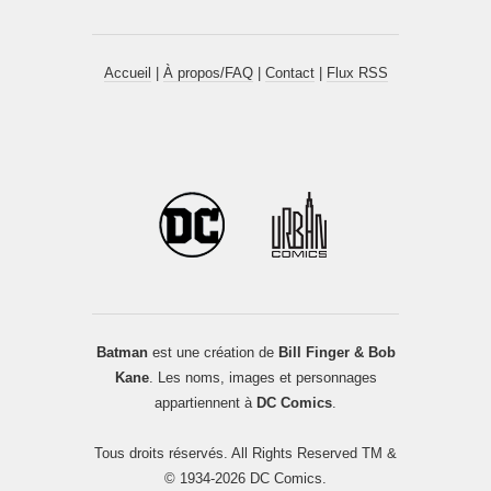
Accueil
|
À propos/FAQ
|
Contact
|
Flux RSS
Batman
est une création de
Bill Finger & Bob
Kane
. Les noms, images et personnages
appartiennent à
DC Comics
.
Tous droits réservés. All Rights Reserved TM &
© 1934-2026 DC Comics.