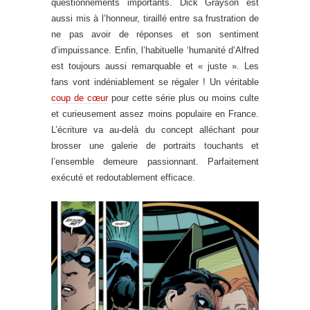
questionnements importants. Dick Grayson est
aussi mis à l’honneur, tiraillé entre sa frustration de
ne pas avoir de réponses et son sentiment
d’impuissance. Enfin, l’habituelle ‘humanité d’Alfred
est toujours aussi remarquable et « juste ». Les
fans vont indéniablement se régaler ! Un véritable
coup de cœur
pour cette série plus ou moins culte
et curieusement assez moins populaire en France.
L’écriture va au-delà du concept alléchant pour
brosser une galerie de portraits touchants et
l’ensemble demeure passionnant. Parfaitement
exécuté et redoutablement efficace.