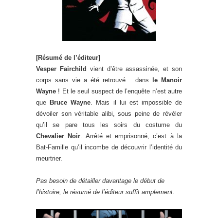
[Résumé de l’éditeur]
Vesper Fairchild
vient d’être assassinée, et son
corps sans vie a été retrouvé… dans
le Manoir
Wayne
! Et le seul suspect de l’enquête n’est autre
que
Bruce Wayne
. Mais il lui est impossible de
dévoiler son véritable alibi, sous peine de révéler
qu’il se pare tous les soirs du costume du
Chevalier Noir
. Arrêté et emprisonné, c’est à la
Bat-Famille qu’il incombe de découvrir l’identité du
meurtrier.
Pas besoin de détailler davantage le début de
l’histoire, le résumé de l’éditeur suffit amplement.