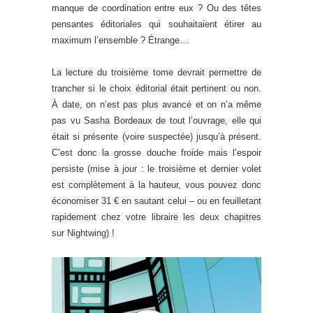
manque de coordination entre eux ? Ou des têtes
pensantes éditoriales qui souhaitaient étirer au
maximum l’ensemble ? Étrange…
La lecture du troisième tome devrait permettre de
trancher si le choix éditorial était pertinent ou non.
À date, on n’est pas plus avancé et on n’a même
pas vu Sasha Bordeaux de tout l’ouvrage, elle qui
était si présente (voire suspectée) jusqu’à présent.
C’est donc la grosse douche froide mais l’espoir
persiste (mise à jour : le troisième et dernier volet
est complètement à la hauteur, vous pouvez donc
économiser 31 € en sautant celui – ou en feuilletant
rapidement chez votre libraire les deux chapitres
sur Nightwing) !