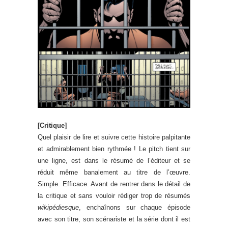
[Critique]
Quel plaisir de lire et suivre cette histoire palpitante
et admirablement bien rythmée ! Le pitch tient sur
une ligne, est dans le résumé de l’éditeur et se
réduit même banalement au titre de l’œuvre.
Simple. Efficace. Avant de rentrer dans le détail de
la critique et sans vouloir rédiger trop de résumés
wikipédiesque
, enchaînons sur chaque épisode
avec son titre, son scénariste et la série dont il est