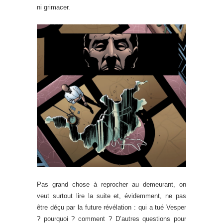
ni grimacer.
Pas grand chose à reprocher au demeurant, on
veut surtout lire la suite et, évidemment, ne pas
être déçu par la future révélation : qui a tué Vesper
? pourquoi ? comment ? D’autres questions pour