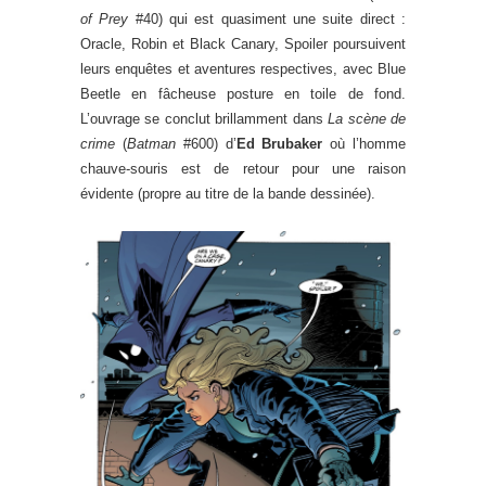
of Prey
#40) qui est quasiment une suite direct :
Oracle, Robin et Black Canary, Spoiler poursuivent
leurs enquêtes et aventures respectives, avec Blue
Beetle en fâcheuse posture en toile de fond.
L’ouvrage se conclut brillamment dans
La scène de
crime
(
Batman
#600) d’
Ed Brubaker
où l’homme
chauve-souris est de retour pour une raison
évidente (propre au titre de la bande dessinée).