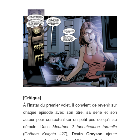
[Critique]
À l’instar du premier volet, il convient de revenir sur
chaque épisode avec son titre, sa série et son
auteur pour contextualiser un petit peu ce qu’il se
déroule. Dans
Meurtrier ? Identification formelle
(
Gotham Knights
#27),
Devin Grayson
ajoute