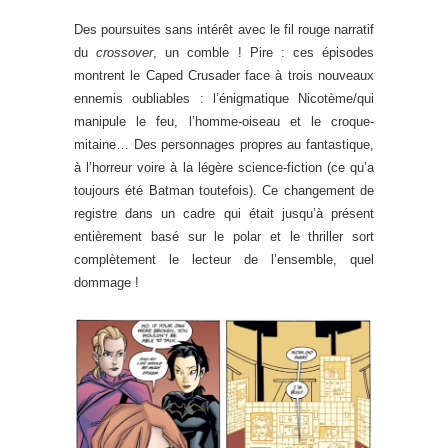
Des poursuites sans intérêt avec le fil rouge narratif
du
crossover
, un comble ! Pire : ces épisodes
montrent le Caped Crusader face à trois nouveaux
ennemis oubliables : l’énigmatique Nicotème/qui
manipule le feu, l’homme-oiseau et le croque-
mitaine… Des personnages propres au fantastique,
à l’horreur voire à la légère science-fiction (ce qu’a
toujours été Batman toutefois). Ce changement de
registre dans un cadre qui était jusqu’à présent
entièrement basé sur le polar et le thriller sort
complètement le lecteur de l’ensemble, quel
dommage !