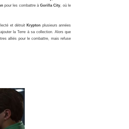
nn
pour les combattre à
Gorilla City
, où le
llecté et détruit
Krypton
plusieurs années
ajouter la Terre à sa collection. Alors que
tres alliés pour le combattre, mais refuse