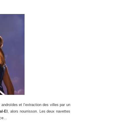
androïdes et l’extraction des villes par un
al-El
, alors nourrisson. Les deux navettes
pace…