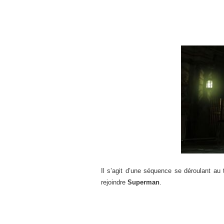
Il s’agit d’une séquence se déroulant au 
rejoindre
Superman
.