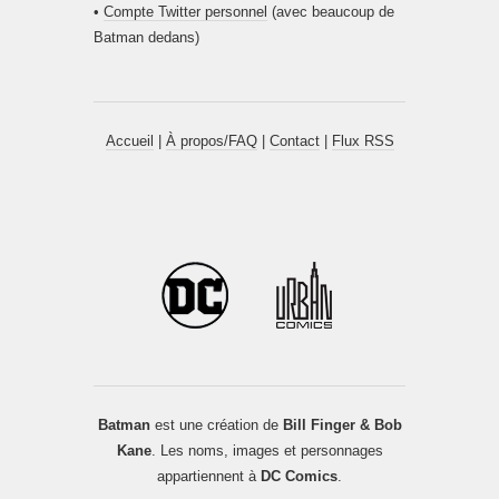
•
Compte Twitter personnel
(avec beaucoup de
Batman dedans)
Accueil
|
À propos/FAQ
|
Contact
|
Flux RSS
Batman
est une création de
Bill Finger & Bob
Kane
. Les noms, images et personnages
appartiennent à
DC Comics
.