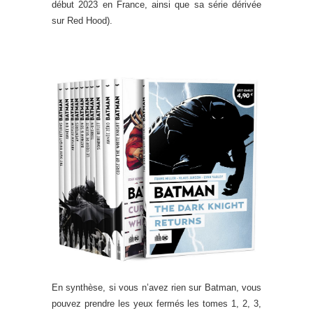
début 2023 en France, ainsi que sa série dérivée
sur Red Hood).
En synthèse, si vous n’avez rien sur Batman, vous
pouvez prendre les yeux fermés les tomes 1, 2, 3,