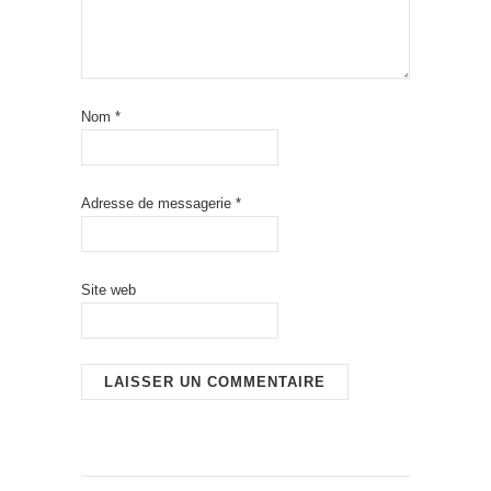
Nom
*
Adresse de messagerie
*
Site web