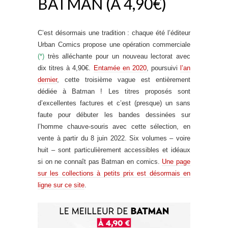
BATMAN (À 4,90€)
C’est désormais une tradition : chaque été l’éditeur
Urban Comics propose une opération commerciale
(*)
très alléchante pour un nouveau lectorat avec
dix titres à 4,90€.
Entamée en 2020
, poursuivi
l’an
dernier
, cette troisième vague est entièrement
dédiée à Batman ! Les titres proposés sont
d’excellentes factures et c’est (presque) un sans
faute pour débuter les bandes dessinées sur
l’homme chauve-souris avec cette sélection, en
vente à partir du 8 juin 2022. Six volumes – voire
huit – sont particulièrement accessibles et idéaux
si on ne connaît pas Batman en comics.
Une page
sur les collections à petits prix est désormais en
ligne sur ce site
.