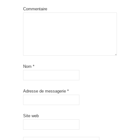
Commentaire
Nom
*
Adresse de messagerie
*
Site web