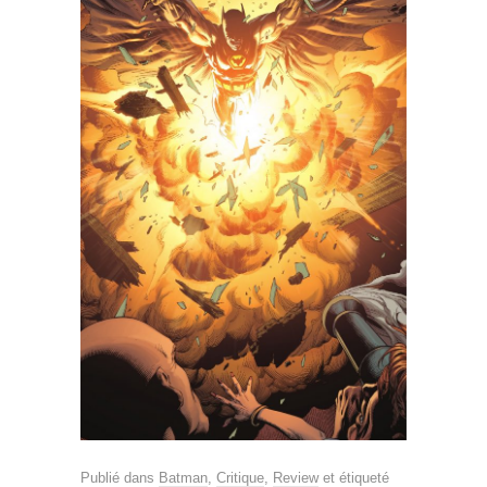
Publié dans
Batman
,
Critique
,
Review
et étiqueté