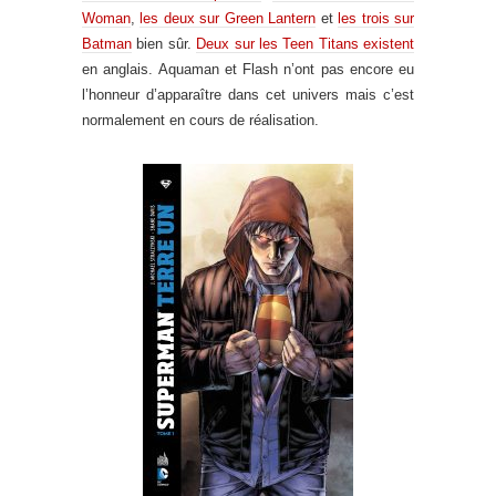
Woman
,
les deux sur Green Lantern
et
les trois sur
Batman
bien sûr.
Deux sur les Teen Titans existent
en anglais. Aquaman et Flash n’ont pas encore eu
l’honneur d’apparaître dans cet univers mais c’est
normalement en cours de réalisation.