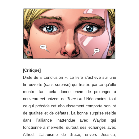
[Critique]
Drôle de « conclusion ». Le livre s’achève sur une
fin ouverte (sans surprise) qui frustre par ce qu’elle
montre tant cela donne envie de prolonger à
nouveau cet univers de
Terre-Un
! Néanmoins, tout
ce qui précède cet aboutissement comporte son lot
de qualités et de défauts. La bonne surprise réside
dans l’alliance inattendue avec Waylon qui
fonctionne à merveille, surtout ses échanges avec
Alfred. L’altruisme de Bruce, envers Jessica,