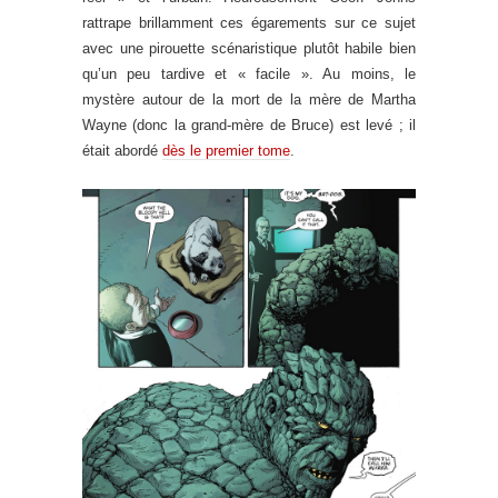
rattrape brillamment ces égarements sur ce sujet
avec une pirouette scénaristique plutôt habile bien
qu’un peu tardive et « facile ». Au moins, le
mystère autour de la mort de la mère de Martha
Wayne (donc la grand-mère de Bruce) est levé ; il
était abordé
dès le premier tome
.