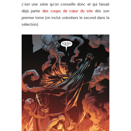
c’est une série qu’on conseille donc et qui faisait
déjà partie
des coups de cœur du site
dès son
premier tome (on inclut volontiers le second dans la
sélection).