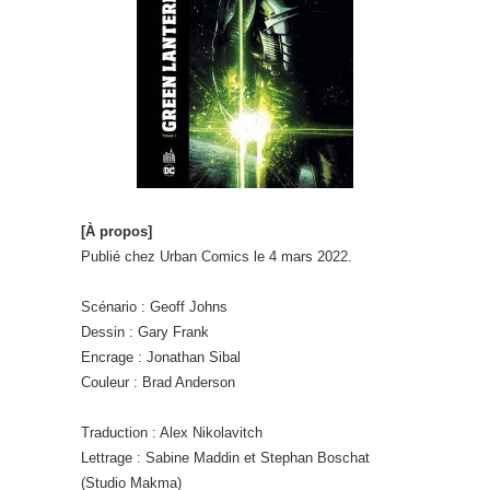
[À propos]
Publié chez Urban Comics le 4 mars 2022.
Scénario : Geoff Johns
Dessin : Gary Frank
Encrage : Jonathan Sibal
Couleur : Brad Anderson
Traduction : Alex Nikolavitch
Lettrage : Sabine Maddin et Stephan Boschat
(Studio Makma)