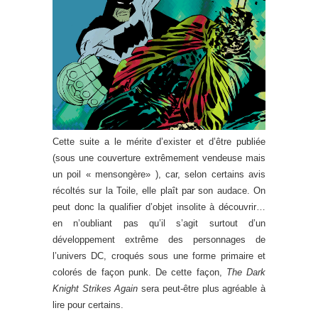
Cette suite a le mérite d’exister et d’être publiée
(sous une couverture extrêmement vendeuse mais
un poil « mensongère» ), car, selon certains avis
récoltés sur la Toile, elle plaît par son audace. On
peut donc la qualifier d’objet insolite à découvrir…
en n’oubliant pas qu’il s’agit surtout d’un
développement extrême des personnages de
l’univers DC, croqués sous une forme primaire et
colorés de façon punk. De cette façon,
The Dark
Knight Strikes Again
sera peut-être plus agréable à
lire pour certains.