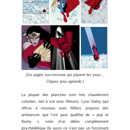
(Six pages successives qui piquent les yeux…
Cliquez pour agrandir.)
La plupart des planches sont très chaudement
colorées, rien à voir avec
Returns
. Lynn Varley (qui
officie à nouveau avec Miller), propose des
ambiances que l’ont peut qualifier de « pop et
flashy », voire d’un délire complètement
psychédélique (là aussi ce n’est pas un forcément