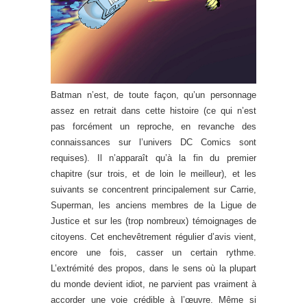
Batman n’est, de toute façon, qu’un personnage
assez en retrait dans cette histoire (ce qui n’est
pas forcément un reproche, en revanche des
connaissances sur l’univers DC Comics sont
requises). Il n’apparaît qu’à la fin du premier
chapitre (sur trois, et de loin le meilleur), et les
suivants se concentrent principalement sur Carrie,
Superman, les anciens membres de la Ligue de
Justice et sur les (trop nombreux) témoignages de
citoyens. Cet enchevêtrement régulier d’avis vient,
encore une fois, casser un certain rythme.
L’extrémité des propos, dans le sens où la plupart
du monde devient idiot, ne parvient pas vraiment à
accorder une voie crédible à l’œuvre. Même si