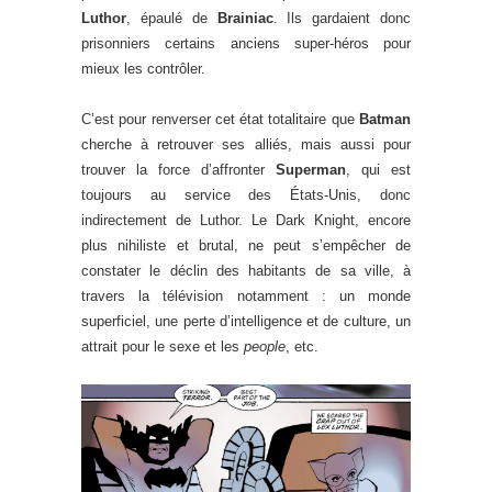
Luthor
, épaulé de
Brainiac
. Ils gardaient donc
prisonniers certains anciens super-héros pour
mieux les contrôler.
C’est pour renverser cet état totalitaire que
Batman
cherche à retrouver ses alliés, mais aussi pour
trouver la force d’affronter
Superman
, qui est
toujours au service des États-Unis, donc
indirectement de Luthor. Le Dark Knight, encore
plus nihiliste et brutal, ne peut s’empêcher de
constater le déclin des habitants de sa ville, à
travers la télévision notamment : un monde
superficiel, une perte d’intelligence et de culture, un
attrait pour le sexe et les
people
, etc.