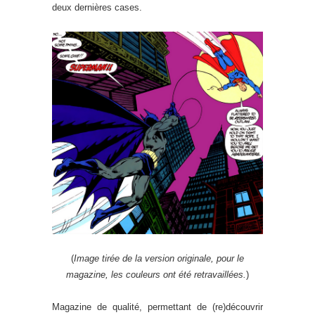
deux dernières cases.
(
Image tirée de la version originale, pour le
magazine, les couleurs ont été retravaillées.
)
Magazine de qualité, permettant de (re)découvrir