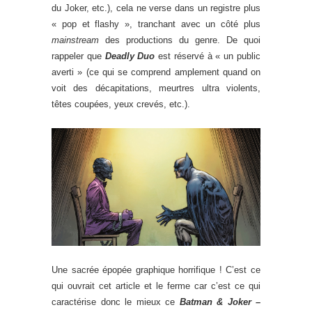
du Joker, etc.), cela ne verse dans un registre plus
« pop et flashy », tranchant avec un côté plus
mainstream
des productions du genre. De quoi
rappeler que
Deadly Duo
est réservé à « un public
averti » (ce qui se comprend amplement quand on
voit des décapitations, meurtres ultra violents,
têtes coupées, yeux crevés, etc.).
Une sacrée épopée graphique horrifique ! C’est ce
qui ouvrait cet article et le ferme car c’est ce qui
caractérise donc le mieux ce
Batman & Joker –