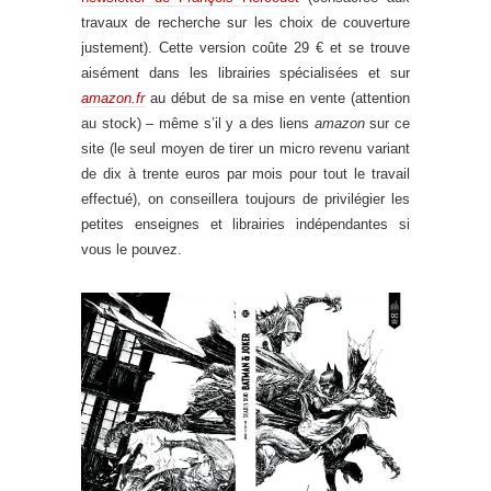
travaux de recherche sur les choix de couverture
justement). Cette version coûte 29 € et se trouve
aisément dans les librairies spécialisées et sur
amazon.fr
au début de sa mise en vente (attention
au stock) – même s’il y a des liens
amazon
sur ce
site (le seul moyen de tirer un micro revenu variant
de dix à trente euros par mois pour tout le travail
effectué), on conseillera toujours de privilégier les
petites enseignes et librairies indépendantes si
vous le pouvez.