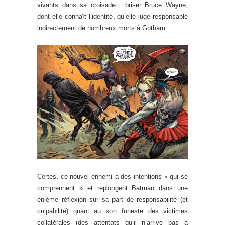
vivants dans sa croisade : briser Bruce Wayne,
dont elle connaît l’identité, qu’elle juge responsable
indirectement de nombreux morts à Gotham.
Certes, ce nouvel ennemi a des intentions « qui se
comprennent » et replongent Batman dans une
énième réflexion sur sa part de responsabilité (et
culpabilité) quant au sort funeste des victimes
collatérales (des attentats qu’il n’arrive pas à