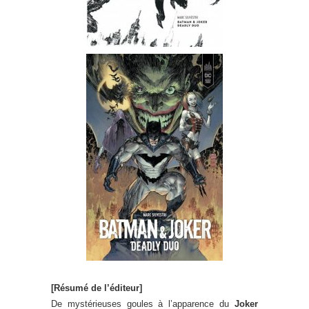
[Résumé de l’éditeur]
De mystérieuses goules à l’apparence du
Joker