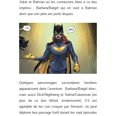
Joker et Batman où les connexions liées à ce duo
imprévu : Barbara/Batgirl qui en veut à Batman
alors que son père est porté disparu.
Quelques personnages secondaires familiers
apparaissent dans l’aventure : Barbara/Batgirl donc,
mais aussi Dick/Nightwing et Selina/Catwoman (en
plus de ce bon Alfred, évidemment). S’il est
agréable de les voir croquer par Silvestri, on peut
déplorer leur passage furtif durant les sept épisodes