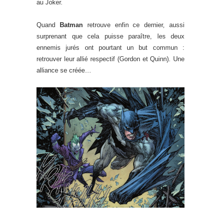
au Joker.
Quand
Batman
retrouve enfin ce dernier, aussi
surprenant que cela puisse paraître, les deux
ennemis jurés ont pourtant un but commun :
retrouver leur allié respectif (Gordon et Quinn). Une
alliance se créée…