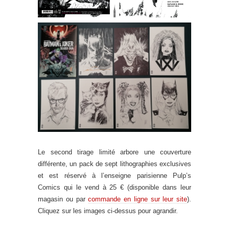
Le second tirage limité arbore une couverture
différente, un pack de sept lithographies exclusives
et est réservé à l’enseigne parisienne Pulp’s
Comics qui le vend à 25 € (disponible dans leur
magasin ou par
commande en ligne sur leur site
).
Cliquez sur les images ci-dessus pour agrandir.