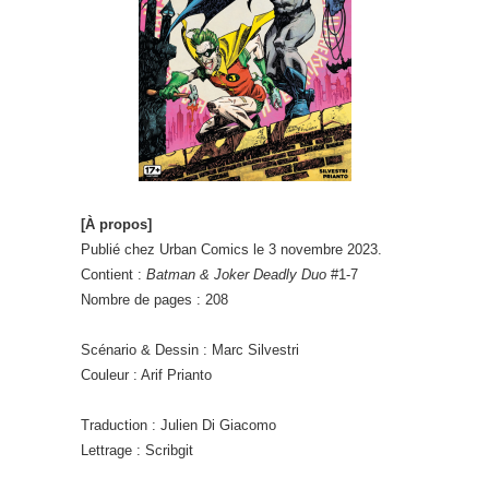
[À propos]
Publié chez Urban Comics le 3 novembre 2023.
Contient :
Batman & Joker Deadly Duo
#1-7
Nombre de pages : 208
Scénario & Dessin : Marc Silvestri
Couleur : Arif Prianto
Traduction : Julien Di Giacomo
Lettrage : Scribgit