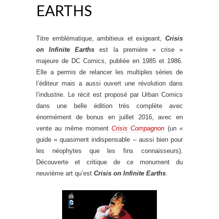
EARTHS
Titre emblématique, ambitieux et exigeant,
Crisis
on Infinite Earths
est la première « crise »
majeure de DC Comics, publiée en 1985 et 1986.
Elle a permis de relancer les multiples séries de
l’éditeur mais a aussi ouvert une révolution dans
l’industrie. Le récit est proposé par Urban Comics
dans une belle édition très complète avec
énormément de bonus en juillet 2016, avec en
vente au même moment
Crisis Compagnon
(un «
guide » quasiment indispensable – aussi bien pour
les néophytes que les fins connaisseurs).
Découverte et critique de ce monument du
neuvième art qu’est
Crisis on Infinite Earths
.