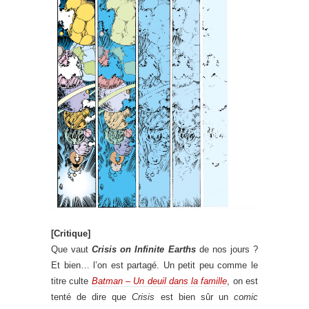
[Critique]
Que vaut
Crisis on Infinite Earths
de nos jours ?
Et bien… l’on est partagé. Un petit peu comme le
titre culte
Batman – Un deuil dans la famille
, on est
tenté de dire que
Crisis
est bien sûr un
comic