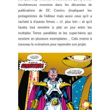
incohérences monstres dans les décennies de
publications de DC Comics (impliquant les
protagonistes de l’éditeur mais aussi ceux qu’il a
racheté à d’autres firmes – cf. plus loin – et qu’il
faudra tout remettre à plat un jour entre les
multiples Terres parallèles et les super-héros qui
existent en plusieurs exemplaires… Cela motive à
nouveau le scénariste pour reprendre son projet.