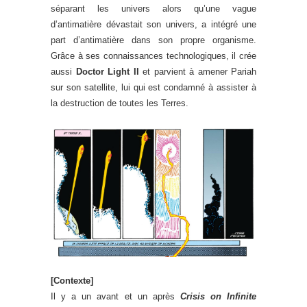
séparant les univers alors qu’une vague
d’antimatière dévastait son univers, a intégré une
part d’antimatière dans son propre organisme.
Grâce à ses connaissances technologiques, il crée
aussi
Doctor Light II
et parvient à amener Pariah
sur son satellite, lui qui est condamné à assister à
la destruction de toutes les Terres.
[Contexte]
Il y a un avant et un après
Crisis on Infinite