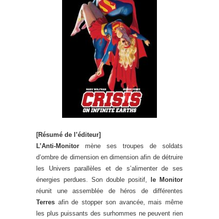
[Résumé de l’éditeur]
L’Anti-Monitor
mène ses troupes de soldats
d’ombre de dimension en dimension afin de détruire
les Univers parallèles et de s’alimenter de ses
énergies perdues. Son double positif,
le Monitor
réunit une assemblée de héros de différentes
Terres
afin de stopper son avancée, mais même
les plus puissants des surhommes ne peuvent rien