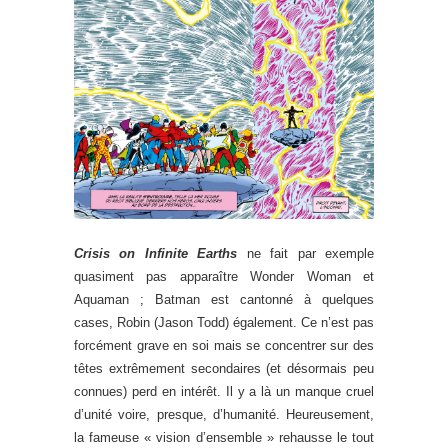
Crisis on Infinite Earths
ne fait par exemple
quasiment pas apparaître Wonder Woman et
Aquaman ; Batman est cantonné à quelques
cases, Robin (Jason Todd) également. Ce n’est pas
forcément grave en soi mais se concentrer sur des
têtes extrêmement secondaires (et désormais peu
connues) perd en intérêt. Il y a là un manque cruel
d’unité voire, presque, d’humanité. Heureusement,
la fameuse « vision d’ensemble » rehausse le tout