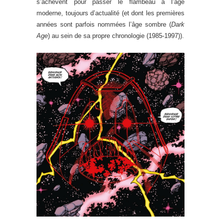
s’achèvent pour passer le flambeau à l’âge
moderne, toujours d’actualité (et dont les premières
années sont parfois nommées l’âge sombre (
Dark
Age
) au sein de sa propre chronologie (1985-1997)).