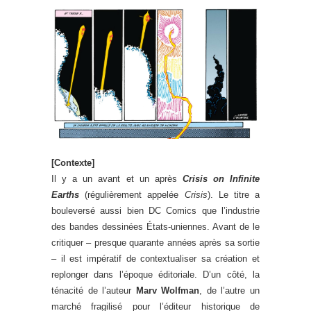
[Contexte]
Il y a un avant et un après
Crisis on Infinite
Earths
(régulièrement appelée
Crisis
). Le titre a
bouleversé aussi bien DC Comics que l’industrie
des bandes dessinées États-uniennes. Avant de le
critiquer – presque quarante années après sa sortie
– il est impératif de contextualiser sa création et
replonger dans l’époque éditoriale. D’un côté, la
ténacité de l’auteur
Marv Wolfman
, de l’autre un
marché fragilisé pour l’éditeur historique de