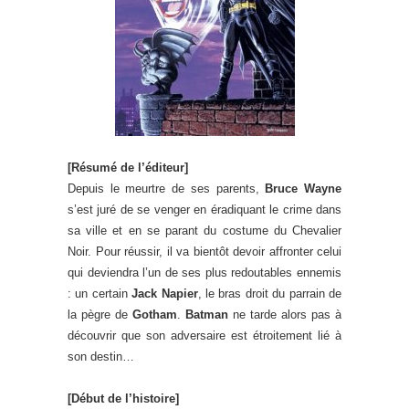
[Résumé de l’éditeur]
Depuis le meurtre de ses parents,
Bruce Wayne
s’est juré de se venger en éradiquant le crime dans
sa ville et en se parant du costume du Chevalier
Noir. Pour réussir, il va bientôt devoir affronter celui
qui deviendra l’un de ses plus redoutables ennemis
: un certain
Jack Napier
, le bras droit du parrain de
la pègre de
Gotham
.
Batman
ne tarde alors pas à
découvrir que son adversaire est étroitement lié à
son destin…
[Début de l’histoire]