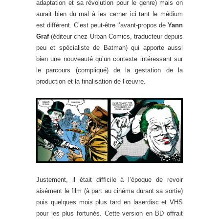
adaptation et sa révolution pour le genre) mais on
aurait bien du mal à les cerner ici tant le médium
est différent. C’est peut-être l’avant-propos de
Yann
Graf
(éditeur chez Urban Comics, traducteur depuis
peu et spécialiste de Batman) qui apporte aussi
bien une nouveauté qu’un contexte intéressant sur
le parcours (compliqué) de la gestation de la
production et la finalisation de l’œuvre.
Justement, il était difficile à l’époque de revoir
aisément le film (à part au cinéma durant sa sortie)
puis quelques mois plus tard en laserdisc et VHS
pour les plus fortunés. Cette version en BD offrait