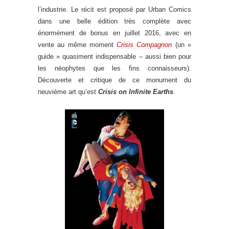
l’industrie. Le récit est proposé par Urban Comics
dans une belle édition très complète avec
énormément de bonus en juillet 2016, avec en
vente au même moment
Crisis Compagnon
(un «
guide » quasiment indispensable – aussi bien pour
les néophytes que les fins connaisseurs).
Découverte et critique de ce monument du
neuvième art qu’est
Crisis on Infinite Earths
.