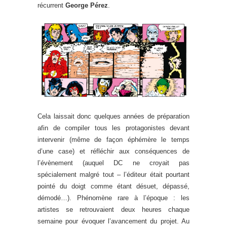
récurrent
George Pérez
.
Cela laissait donc quelques années de préparation
afin de compiler tous les protagonistes devant
intervenir (même de façon éphémère le temps
d’une case) et réfléchir aux conséquences de
l’évènement (auquel DC ne croyait pas
spécialement malgré tout – l’éditeur était pourtant
pointé du doigt comme étant désuet, dépassé,
démodé…). Phénomène rare à l’époque : les
artistes se retrouvaient deux heures chaque
semaine pour évoquer l’avancement du projet. Au