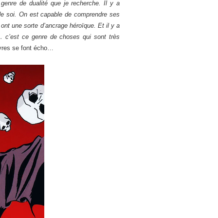
genre de dualité que je recherche. Il y a
 de soi. On est capable de comprendre ses
 ont une sorte d’ancrage héroïque. Et il y a
… c’est ce genre de choses qui sont très
uvres se font écho…