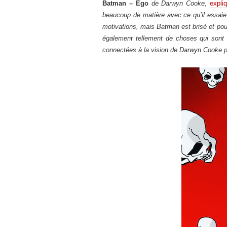
Batman – Ego
de Darwyn Cooke
,
expliq
beaucoup de matière avec ce qu’il essaie
motivations, mais Batman est brisé et pourq
également tellement de choses qui sont 
connectées à la vision de Darwyn Cooke 