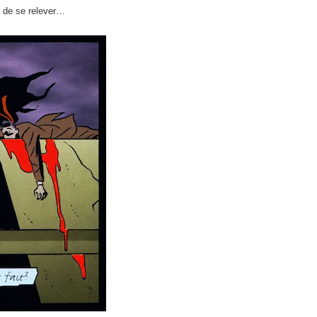
e de se relever…