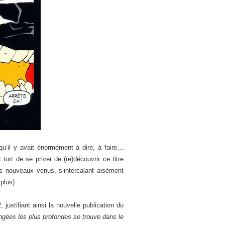
qu’il y avait énormément à dire, à faire…
ort de se priver de (re)découvrir ce titre
les nouveaux venus, s’intercalant aisément
plus).
justifiant ainsi la nouvelle publication du
ngées les plus profondes se trouve dans le