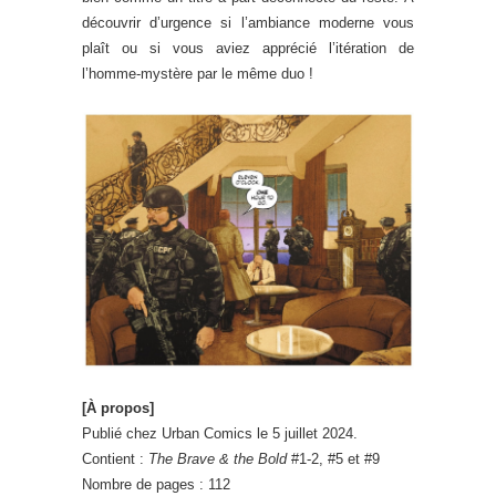
découvrir d’urgence si l’ambiance moderne vous
plaît ou si vous aviez apprécié l’itération de
l’homme-mystère par le même duo !
[À propos]
Publié chez Urban Comics le 5 juillet 2024.
Contient :
The Brave & the Bold
#1-2, #5 et #9
Nombre de pages : 112