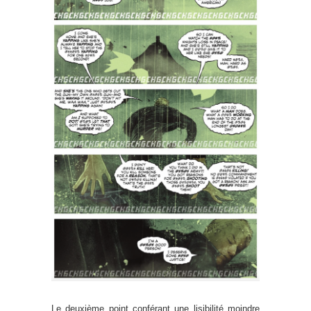
Le deuxième point conférant une lisibilité moindre