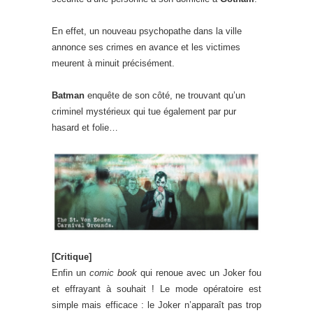
En effet, un nouveau psychopathe dans la ville
annonce ses crimes en avance et les victimes
meurent à minuit précisément.
Batman
enquête de son côté, ne trouvant qu’un
criminel mystérieux qui tue également par pur
hasard et folie…
[Critique]
Enfin un
comic book
qui renoue avec un Joker fou
et effrayant à souhait ! Le mode opératoire est
simple mais efficace : le Joker n’apparaît pas trop