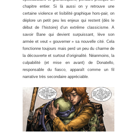
chapitre entier. Si là aussi on y retrouve une
certaine violence et lisibilité graphique hors-pair, on
déplore un petit peu les enjeux qui restent (dès le
début de l’histoire) d’un extrême classicisme. A
savoir Bane qui devient surpuissant, lève son
armée et veut « gouverner » sa nouvelle cité. Cela
fonctionne toujours mais perd un peu du charme de
la découverte et surtout d’originalité. Néanmoins, la
culpabilité (et mise en avant) de Donatello,
responsable du fiasco, apparaît comme un fil
narrative très secondaire appréciable.