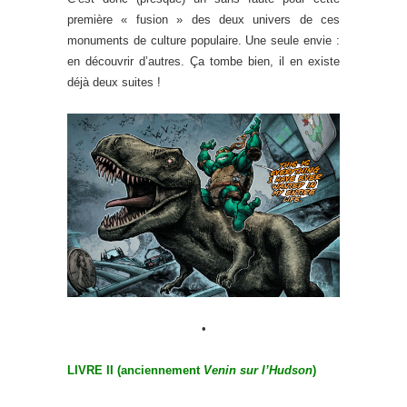
première « fusion » des deux univers de ces
monuments de culture populaire. Une seule envie :
en découvrir d’autres. Ça tombe bien, il en existe
déjà deux suites !
•
LIVRE II (anciennement
Venin sur l’Hudson
)