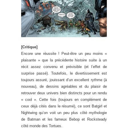
[Critique]
Encore une réussite ! Peut-être un peu moins «
plaisante » que la précédente histoire suite à un
récit assez convenu et prévisible (et l’effet de
surprise passé). Toutefois, le divertissement est
toujours assuré, jouissant d’un excellent rythme (à
nouveau), de dessins agréables et du plaisir de
retrouver deux univers bien distincts pour un rendu
« cool ». Cette fois (toujours en complément de
ceux déjà cités dans le résumé), ce sont Batgirl et
Nightwing qu’on voit un peu plus côté mythologie
de Batman et les fameux Bebop et Rocksteady
côté monde des Tortues.