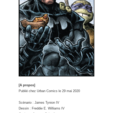
[A propos]
Publié chez Urban Comics le 29 mai 2020
Scénario : James Tynion IV
Dessin : Freddie E. Williams IV