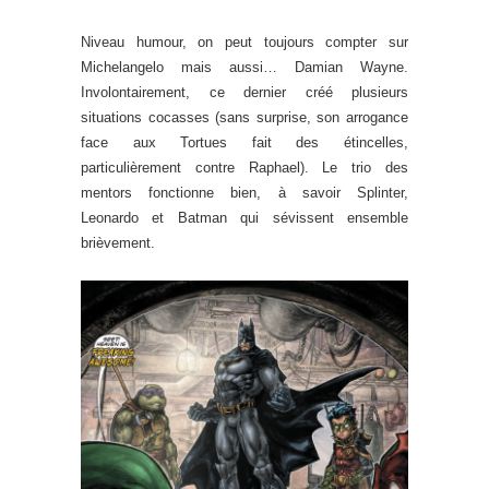
Niveau humour, on peut toujours compter sur
Michelangelo mais aussi… Damian Wayne.
Involontairement, ce dernier créé plusieurs
situations cocasses (sans surprise, son arrogance
face aux Tortues fait des étincelles,
particulièrement contre Raphael). Le trio des
mentors fonctionne bien, à savoir Splinter,
Leonardo et Batman qui sévissent ensemble
brièvement.