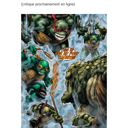
(critique prochainement en ligne)