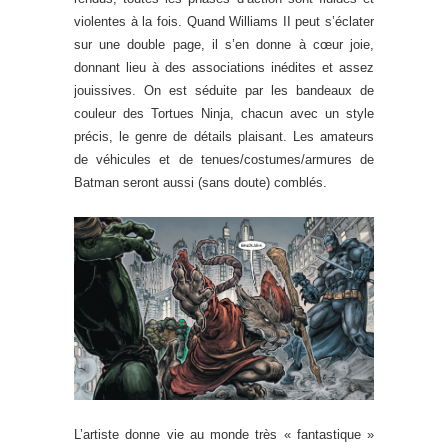
violentes à la fois. Quand Williams II peut s’éclater
sur une double page, il s’en donne à cœur joie,
donnant lieu à des associations inédites et assez
jouissives. On est séduite par les bandeaux de
couleur des Tortues Ninja, chacun avec un style
précis, le genre de détails plaisant. Les amateurs
de véhicules et de tenues/costumes/armures de
Batman seront aussi (sans doute) comblés.
L’artiste donne vie au monde très « fantastique »