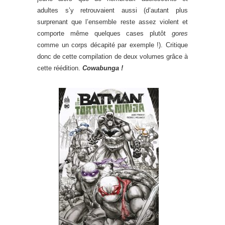
adultes s’y retrouvaient aussi (d’autant plus
surprenant que l’ensemble reste assez violent et
comporte même quelques cases plutôt
gores
comme un corps décapité par exemple !). Critique
donc de cette compilation de deux volumes grâce à
cette réédition.
Cowabunga !