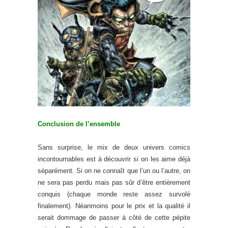
Conclusion de l’ensemble
Sans surprise, le mix de deux univers comics
incontournables est à découvrir si on les aime déjà
séparément. Si on ne connaît que l’un ou l’autre, on
ne sera pas perdu mais pas sûr d’être entièrement
conquis (chaque monde reste assez survolé
finalement). Néanmoins pour le prix et la qualité il
serait dommage de passer à côté de cette pépite