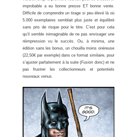
improbable a eu bonne presse ET bonne vente.
Difficile de comprendre un tirage si peu élevé là où
5.000 exemplaires semblait plus juste et équilibré
sans pris de risque pour le titre. C’est pour cela
qu’il semble inimaginable de ne pas envisager une
réimpression vu le succès. Ou, à minima, une
édition sans les bonus, un chouilla moins onéreuse
(22,50€ par exemple) dans ce format similaire, pour
s’ajuster parfaitement à la suite (
Fusion
donc) et ne
pas frustrer les collectionneurs et potentiels
nouveaux venus.