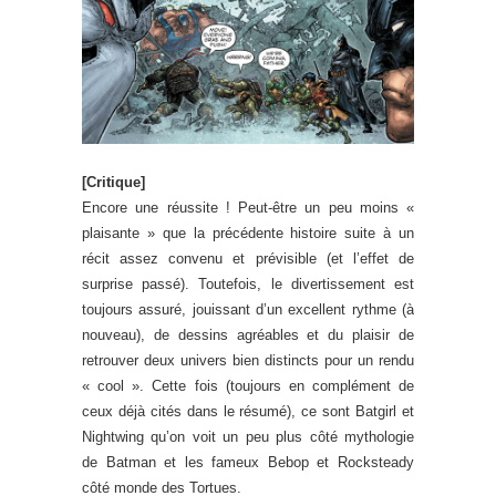
[Critique]
Encore une réussite ! Peut-être un peu moins «
plaisante » que la précédente histoire suite à un
récit assez convenu et prévisible (et l’effet de
surprise passé). Toutefois, le divertissement est
toujours assuré, jouissant d’un excellent rythme (à
nouveau), de dessins agréables et du plaisir de
retrouver deux univers bien distincts pour un rendu
« cool ». Cette fois (toujours en complément de
ceux déjà cités dans le résumé), ce sont Batgirl et
Nightwing qu’on voit un peu plus côté mythologie
de Batman et les fameux Bebop et Rocksteady
côté monde des Tortues.