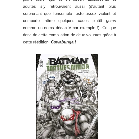
adultes s’y retrouvaient aussi (d’autant plus
surprenant que l’ensemble reste assez violent et
comporte même quelques cases plutôt
gores
comme un corps décapité par exemple !). Critique
donc de cette compilation de deux volumes grâce à
cette réédition.
Cowabunga !