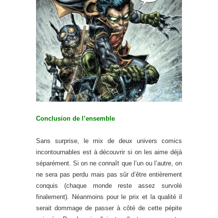
Conclusion de l’ensemble
Sans surprise, le mix de deux univers comics
incontournables est à découvrir si on les aime déjà
séparément. Si on ne connaît que l’un ou l’autre, on
ne sera pas perdu mais pas sûr d’être entièrement
conquis (chaque monde reste assez survolé
finalement). Néanmoins pour le prix et la qualité il
serait dommage de passer à côté de cette pépite