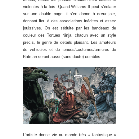
violentes à la fois. Quand Williams II peut s’éclater
sur une double page, il s’en donne à cœur joie,
donnant lieu à des associations inédites et assez
jouissives. On est séduite par les bandeaux de
couleur des Tortues Ninja, chacun avec un style
précis, le genre de détails plaisant. Les amateurs
de véhicules et de tenues/costumes/armures de
Batman seront aussi (sans doute) comblés.
L’artiste donne vie au monde très « fantastique »