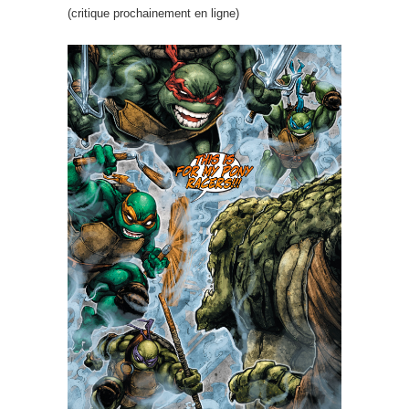
(critique prochainement en ligne)