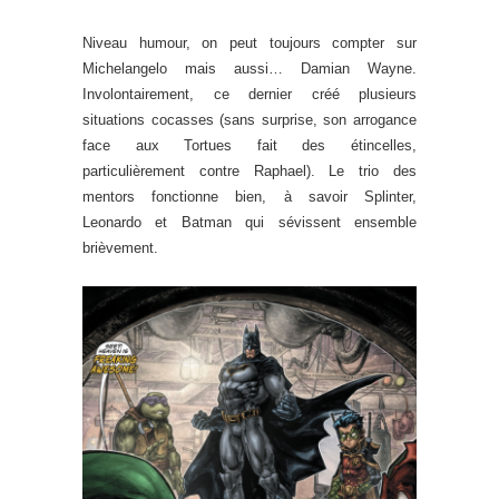
Niveau humour, on peut toujours compter sur
Michelangelo mais aussi… Damian Wayne.
Involontairement, ce dernier créé plusieurs
situations cocasses (sans surprise, son arrogance
face aux Tortues fait des étincelles,
particulièrement contre Raphael). Le trio des
mentors fonctionne bien, à savoir Splinter,
Leonardo et Batman qui sévissent ensemble
brièvement.