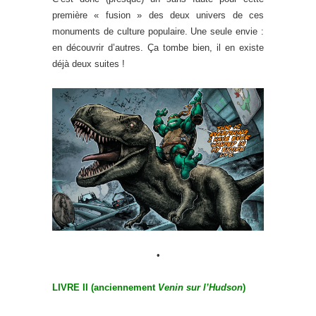
première « fusion » des deux univers de ces
monuments de culture populaire. Une seule envie :
en découvrir d’autres. Ça tombe bien, il en existe
déjà deux suites !
•
LIVRE II (anciennement
Venin sur l’Hudson
)