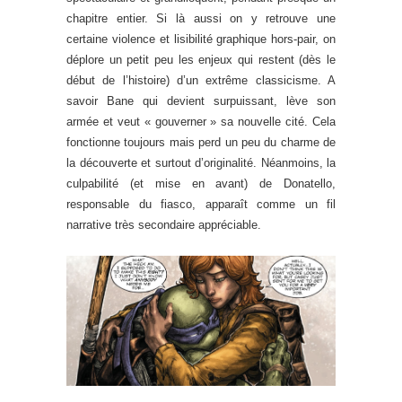
chapitre entier. Si là aussi on y retrouve une
certaine violence et lisibilité graphique hors-pair, on
déplore un petit peu les enjeux qui restent (dès le
début de l’histoire) d’un extrême classicisme. A
savoir Bane qui devient surpuissant, lève son
armée et veut « gouverner » sa nouvelle cité. Cela
fonctionne toujours mais perd un peu du charme de
la découverte et surtout d’originalité. Néanmoins, la
culpabilité (et mise en avant) de Donatello,
responsable du fiasco, apparaît comme un fil
narrative très secondaire appréciable.