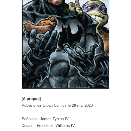
[A propos]
Publié chez Urban Comics le 29 mai 2020
Scénario : James Tynion IV
Dessin : Freddie E. Williams IV