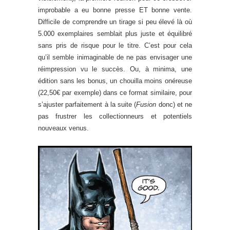
improbable a eu bonne presse ET bonne vente.
Difficile de comprendre un tirage si peu élevé là où
5.000 exemplaires semblait plus juste et équilibré
sans pris de risque pour le titre. C’est pour cela
qu’il semble inimaginable de ne pas envisager une
réimpression vu le succès. Ou, à minima, une
édition sans les bonus, un chouilla moins onéreuse
(22,50€ par exemple) dans ce format similaire, pour
s’ajuster parfaitement à la suite (
Fusion
donc) et ne
pas frustrer les collectionneurs et potentiels
nouveaux venus.