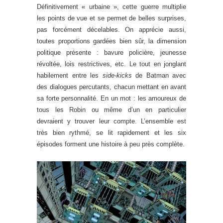
Définitivement « urbaine », cette guerre multiplie
les points de vue et se permet de belles surprises,
pas forcément décelables. On apprécie aussi,
toutes proportions gardées bien sûr, la dimension
politique présente : bavure policière, jeunesse
révoltée, lois restrictives, etc. Le tout en jonglant
habilement entre les
side-kicks
de Batman avec
des dialogues percutants, chacun mettant en avant
sa forte personnalité. En un mot : les amoureux de
tous les Robin ou même d’un en particulier
devraient y trouver leur compte. L’ensemble est
très bien rythmé, se lit rapidement et les six
épisodes forment une histoire à peu près complète.