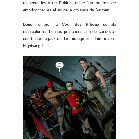
respecter les « lois Robin », quitte à se battre voire
emprisonner les alliés de la croisade de Batman.
Dans l’ombre,
la Cour des Hiboux
semble
manipuler les bonnes personnes afin de concevoir
des traités légaux qui les arrange et… faire revenir
Nightwing !