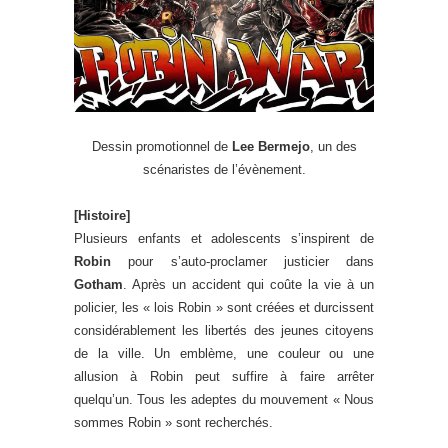
Dessin promotionnel de
Lee Bermejo
, un des
scénaristes de l’évènement.
[Histoire]
Plusieurs enfants et adolescents s’inspirent de
Robin
pour s’auto-proclamer justicier dans
Gotham
. Après un accident qui coûte la vie à un
policier, les « lois Robin » sont créées et durcissent
considérablement les libertés des jeunes citoyens
de la ville. Un emblème, une couleur ou une
allusion à Robin peut suffire à faire arrêter
quelqu’un. Tous les adeptes du mouvement « Nous
sommes Robin » sont recherchés.