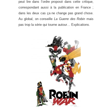
peut lire dans l’ordre proposé dans cette critique,
correspondant aussi à la publication en France ;
dans les deux cas ça ne change pas grand chose.
Au global, on conseille
La Guerre des Robin
mais
pas trop la série qui tourne autour… Explications.