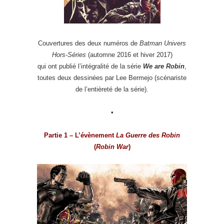
Couvertures des deux numéros de
Batman Univers
Hors-Séries
(automne 2016 et hiver 2017)
qui ont publié l’intégralité de la série
We are Robin
,
toutes deux dessinées par Lee Bermejo (scénariste
de l’entièreté de la série).
•
Partie 1 – L’évènement
La Guerre des Robin
(
Robin War
)