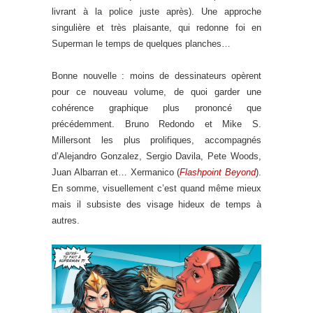
livrant à la police juste après). Une approche
singulière et très plaisante, qui redonne foi en
Superman le temps de quelques planches…
Bonne nouvelle : moins de dessinateurs opèrent
pour ce nouveau volume, de quoi garder une
cohérence graphique plus prononcé que
précédemment. Bruno Redondo et Mike S.
Millersont les plus prolifiques, accompagnés
d’Alejandro Gonzalez, Sergio Davila, Pete Woods,
Juan Albarran et… Xermanico (
Flashpoint Beyond
).
En somme, visuellement c’est quand même mieux
mais il subsiste des visage hideux de temps à
autres.