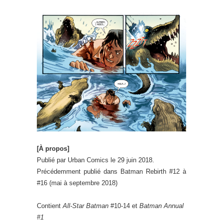
[À propos]
Publié par Urban Comics le 29 juin 2018.
Précédemment publié dans Batman Rebirth #12 à
#16 (mai à septembre 2018)
Contient
All-Star Batman
#10-14 et
Batman Annual
#1