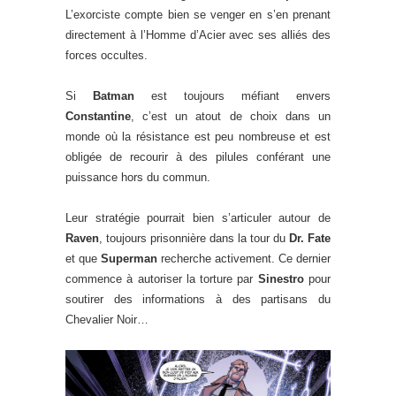
L’exorciste compte bien se venger en s’en prenant
directement à l’Homme d’Acier avec ses alliés des
forces occultes.
Si
Batman
est toujours méfiant envers
Constantine
, c’est un atout de choix dans un
monde où la résistance est peu nombreuse et est
obligée de recourir à des pilules conférant une
puissance hors du commun.
Leur stratégie pourrait bien s’articuler autour de
Raven
, toujours prisonnière dans la tour du
Dr. Fate
et que
Superman
recherche activement. Ce dernier
commence à autoriser la torture par
Sinestro
pour
soutirer des informations à des partisans du
Chevalier Noir…