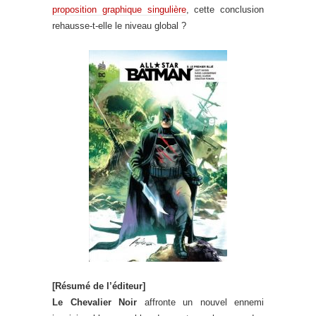
proposition graphique singulière
, cette conclusion
rehausse-t-elle le niveau global ?
[Résumé de l’éditeur]
Le Chevalier Noir
affronte un nouvel ennemi