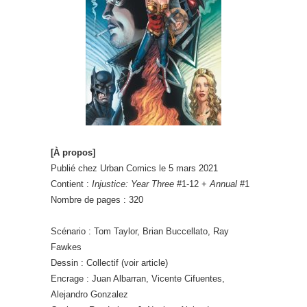
[À propos]
Publié chez Urban Comics le 5 mars 2021
Contient :
Injustice: Year Three
#1-12 +
Annual
#1
Nombre de pages : 320
Scénario : Tom Taylor, Brian Buccellato, Ray
Fawkes
Dessin : Collectif (voir article)
Encrage : Juan Albarran, Vicente Cifuentes,
Alejandro Gonzalez