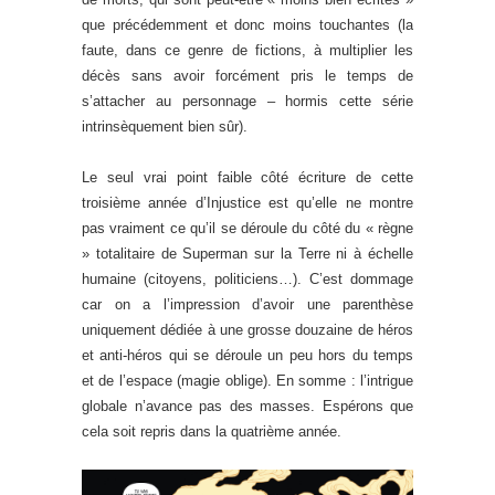
que précédemment et donc moins touchantes (la
faute, dans ce genre de fictions, à multiplier les
décès sans avoir forcément pris le temps de
s’attacher au personnage – hormis cette série
intrinsèquement bien sûr).
Le seul vrai point faible côté écriture de cette
troisième année d’Injustice est qu’elle ne montre
pas vraiment ce qu’il se déroule du côté du « règne
» totalitaire de Superman sur la Terre ni à échelle
humaine (citoyens, politiciens…). C’est dommage
car on a l’impression d’avoir une parenthèse
uniquement dédiée à une grosse douzaine de héros
et anti-héros qui se déroule un peu hors du temps
et de l’espace (magie oblige). En somme : l’intrigue
globale n’avance pas des masses. Espérons que
cela soit repris dans la quatrième année.