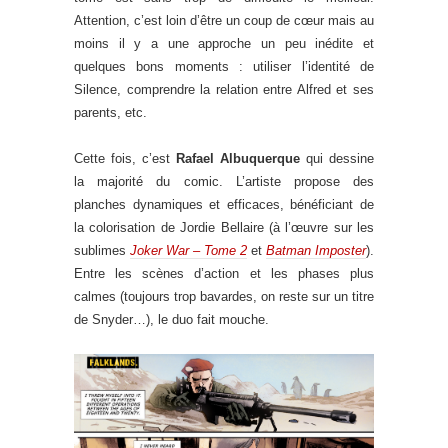
Attention, c’est loin d’être un coup de cœur mais au
moins il y a une approche un peu inédite et
quelques bons moments : utiliser l’identité de
Silence, comprendre la relation entre Alfred et ses
parents, etc.
Cette fois, c’est
Rafael Albuquerque
qui dessine
la majorité du comic. L’artiste propose des
planches dynamiques et efficaces, bénéficiant de
la colorisation de Jordie Bellaire (à l’œuvre sur les
sublimes
Joker War – Tome 2
et
Batman Imposter
).
Entre les scènes d’action et les phases plus
calmes (toujours trop bavardes, on reste sur un titre
de Snyder…), le duo fait mouche.