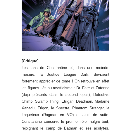
[Critique]
Les fans de Constantine et, dans une moindre
mesure, la Justice League Dark, devraient
fortement apprécier ce tome ! On retrouve en effet
les figures liés au mysticisme : Dr. Fate et Zatanna
(déjà présents dans le second opus), Détective
Chimp, Swamp Thing, Etrigan, Deadman, Madame
Xanadu, Trigon, le Spectre, Phantom Stranger, le
Loqueteux (Ragman en VO) et ainsi de suite.
Constantine conserve le premier rôle malgré tout,
rejoignant le camp de Batman et ses acolytes.