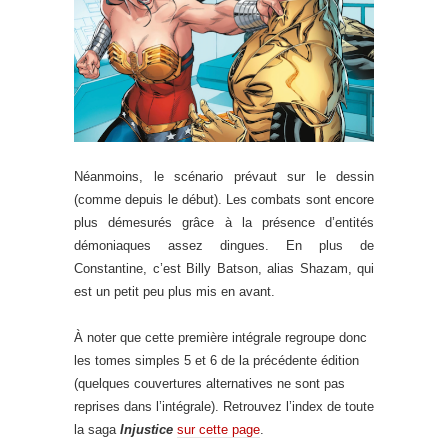
Néanmoins, le scénario prévaut sur le dessin
(comme depuis le début). Les combats sont encore
plus démesurés grâce à la présence d’entités
démoniaques assez dingues. En plus de
Constantine, c’est Billy Batson, alias Shazam, qui
est un petit peu plus mis en avant.
À noter que cette première intégrale regroupe donc
les tomes simples 5 et 6 de la précédente édition
(quelques couvertures alternatives ne sont pas
reprises dans l’intégrale). Retrouvez l’index de toute
la saga
Injustice
sur cette page
.