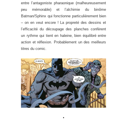
entre l’antagoniste pharaonique (malheureusement
peu mémorable) et l’alchimie du binôme
Batman/Sphinx qui fonctionne particulièrement bien
– on en veut encore ! La propreté des dessins et
l’efficacité du découpage des planches confèrent
un rythme qui tient en haleine, bien équilibré entre
action et réflexion. Probablement un des meilleurs
titres du comic.
•