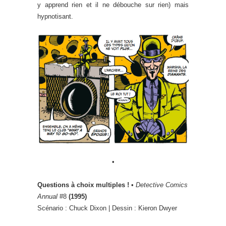
y apprend rien et il ne débouche sur rien) mais
hypnotisant.
•
Questions à choix multiples !
•
Detective Comics
Annual
#8
(1995)
Scénario : Chuck Dixon | Dessin : Kieron Dwyer