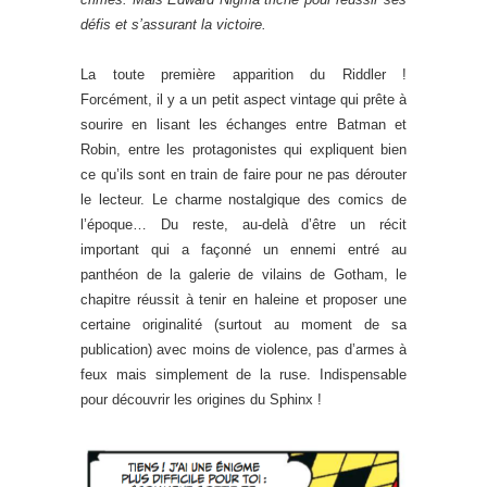
défis et s’assurant la victoire.
La toute première apparition du Riddler !
Forcément, il y a un petit aspect vintage qui prête à
sourire en lisant les échanges entre Batman et
Robin, entre les protagonistes qui expliquent bien
ce qu’ils sont en train de faire pour ne pas dérouter
le lecteur. Le charme nostalgique des comics de
l’époque… Du reste, au-delà d’être un récit
important qui a façonné un ennemi entré au
panthéon de la galerie de vilains de Gotham, le
chapitre réussit à tenir en haleine et proposer une
certaine originalité (surtout au moment de sa
publication) avec moins de violence, pas d’armes à
feux mais simplement de la ruse. Indispensable
pour découvrir les origines du Sphinx !