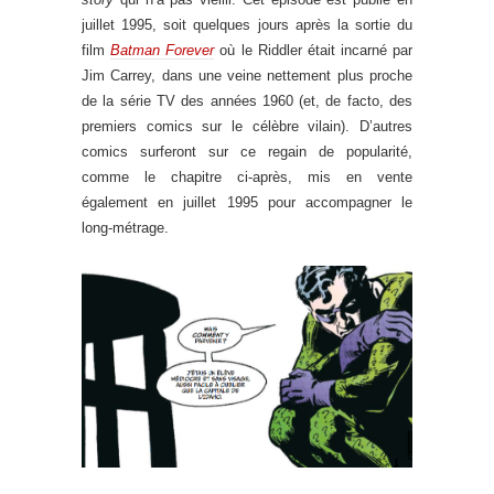
juillet 1995, soit quelques jours après la sortie du
film
Batman Forever
où le Riddler était incarné par
Jim Carrey, dans une veine nettement plus proche
de la série TV des années 1960 (et, de facto, des
premiers comics sur le célèbre vilain). D’autres
comics surferont sur ce regain de popularité,
comme le chapitre ci-après, mis en vente
également en juillet 1995 pour accompagner le
long-métrage.