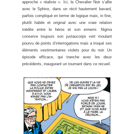
approche « réaliste ». Ici, le Chevalier Noir s’allie
avec le Sphinx, dans un récit hautement bavard,
parfois compliqué en terme de logique mais, in fine,
plutôt habile et original avec une vraie relation
inédite entre le héros et son ennemi. Nigma
conserve toujours son justaucorps vert moulant
pourvu de points d’interrogations mais a troqué ses
éléments vestimentaires violets pour du noir. Un
épisode efficace, qui tranche avec les deux
précédents, inaugurant un tournant dans ce recueil.