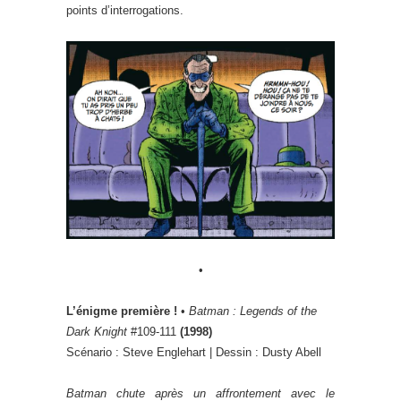
points d’interrogations.
•
L’énigme première !
•
Batman : Legends of the
Dark Knight
#109-111
(1998)
Scénario : Steve Englehart | Dessin : Dusty Abell
Batman chute après un affrontement avec le