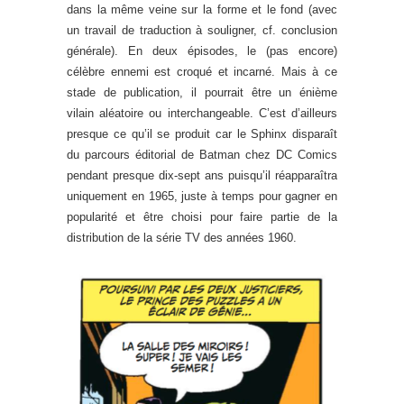
dans la même veine sur la forme et le fond (avec
un travail de traduction à souligner, cf. conclusion
générale). En deux épisodes, le (pas encore)
célèbre ennemi est croqué et incarné. Mais à ce
stade de publication, il pourrait être un énième
vilain aléatoire ou interchangeable. C’est d’ailleurs
presque ce qu’il se produit car le Sphinx disparaît
du parcours éditorial de Batman chez DC Comics
pendant presque dix-sept ans puisqu’il réapparaîtra
uniquement en 1965, juste à temps pour gagner en
popularité et être choisi pour faire partie de la
distribution de la série TV des années 1960.