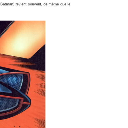
e Batman) revient souvent, de même que le