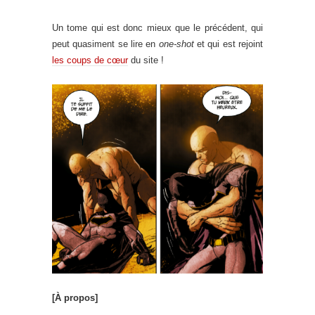
Un tome qui est donc mieux que le précédent, qui
peut quasiment se lire en
one-shot
et qui est rejoint
les coups de cœur
du site !
[À propos]