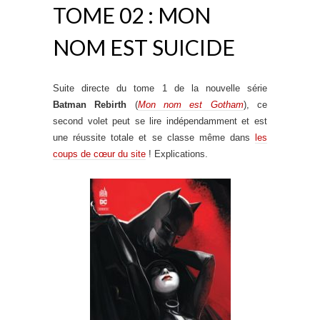
TOME 02 : MON
NOM EST SUICIDE
Suite directe du tome 1 de la nouvelle série
Batman Rebirth
(
Mon nom est Gotham
), ce
second volet peut se lire indépendamment et est
une réussite totale et se classe même dans
les
coups de cœur du site
! Explications.