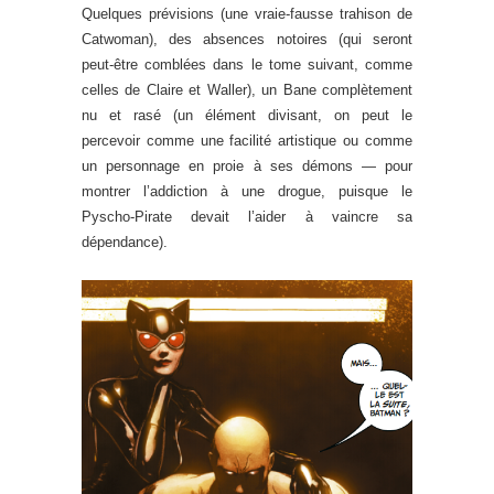
Quelques prévisions (une vraie-fausse trahison de
Catwoman), des absences notoires (qui seront
peut-être comblées dans le tome suivant, comme
celles de Claire et Waller), un Bane complètement
nu et rasé (un élément divisant, on peut le
percevoir comme une facilité artistique ou comme
un personnage en proie à ses démons — pour
montrer l’addiction à une drogue, puisque le
Pyscho-Pirate devait l’aider à vaincre sa
dépendance).