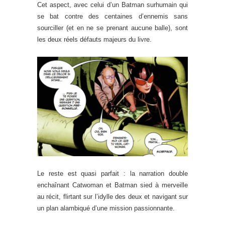
Cet aspect, avec celui d’un Batman surhumain qui
se bat contre des centaines d’ennemis sans
sourciller (et en ne se prenant aucune balle), sont
les deux réels défauts majeurs du livre.
Le reste est quasi parfait : la narration double
enchaînant Catwoman et Batman sied à merveille
au récit, flirtant sur l’idylle des deux et navigant sur
un plan alambiqué d’une mission passionnante.