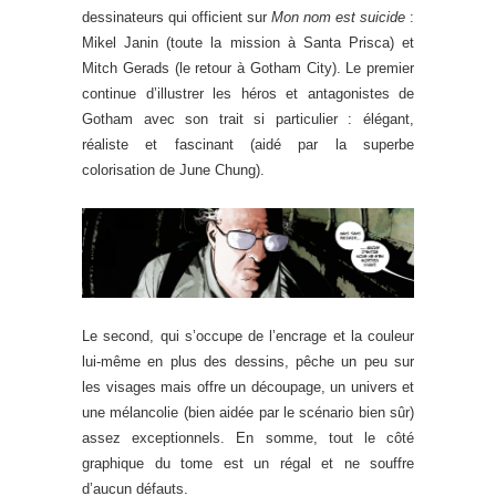
dessinateurs qui officient sur
Mon nom est suicide
:
Mikel Janin (toute la mission à Santa Prisca) et
Mitch Gerads (le retour à Gotham City). Le premier
continue d’illustrer les héros et antagonistes de
Gotham avec son trait si particulier : élégant,
réaliste et fascinant (aidé par la superbe
colorisation de June Chung).
Le second, qui s’occupe de l’encrage et la couleur
lui-même en plus des dessins, pêche un peu sur
les visages mais offre un découpage, un univers et
une mélancolie (bien aidée par le scénario bien sûr)
assez exceptionnels. En somme, tout le côté
graphique du tome est un régal et ne souffre
d’aucun défauts.