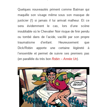
Quelques nouveautés priment comme Batman qui
maquille son visage même sous son masque de
justicier (!) si jamais il lui arrivait malheur. Et ce
sera évidemment le cas, lors d’une scène
inoubliable où le Chevalier Noir risque de finir pendu
ou tombé dans de l’acide, vacillé par son propre
traumatisme d’enfant. Heureusement que
Dick/Robin apporte une certaine légèreté à
l’ensemble et permet de suivre ses premiers pas
(en parallèle du très bon
Robin – Année Un
).