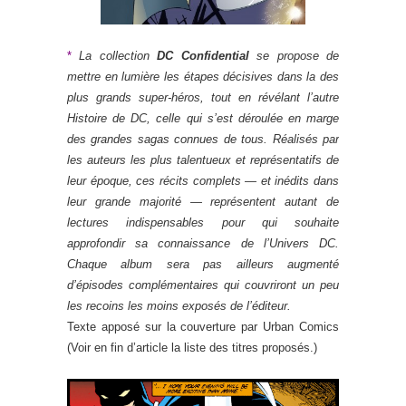
*
La collection
DC Confidential
se propose de
mettre en lumière les étapes décisives dans la des
plus grands super-héros, tout en révélant l’autre
Histoire de DC, celle qui s’est déroulée en marge
des grandes sagas connues de tous. Réalisés par
les auteurs les plus talentueux et représentatifs de
leur époque, ces récits complets — et inédits dans
leur grande majorité — représentent autant de
lectures indispensables pour qui souhaite
approfondir sa connaissance de l’Univers DC.
Chaque album sera pas ailleurs augmenté
d’épisodes complémentaires qui couvriront un peu
les recoins les moins exposés de l’éditeur.
Texte apposé sur la couverture par Urban Comics
(Voir en fin d’article la liste des titres proposés.)