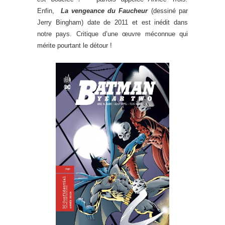
Enfin,
La vengeance du Faucheur
(dessiné par
Jerry Bingham) date de 2011 et est inédit dans
notre pays. Critique d’une œuvre méconnue qui
mérite pourtant le détour !