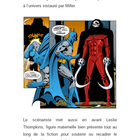
à l’univers instauré par Miller.
Le scénariste met aussi en avant Leslie
Thompkins, figure maternelle bien présente tout au
long de la fiction pour soutenir ou recadrer le