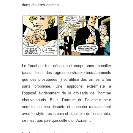
dans d’autres comics.
Le Faucheur tue, décapite et coupe sans sourciller
(aussi bien des agresseurs/racketteurs/criminels
que des prostituées !) et utilise des armes à feu
sans problème. Une approche extrêmiste à
l’opposé évidemment de la croisade de l’homme
chauve-souris. Et si l’armure du Faucheur peut
sembler un peu désuète et connoter radicalement
avec le style très urbain et plausible de l’ensemble,
ce n’est pas pire que celle d’un Azrael…