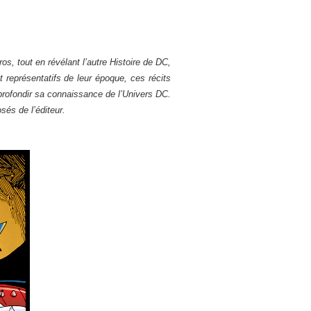
s, tout en révélant l’autre Histoire de DC,
 représentatifs de leur époque, ces récits
profondir sa connaissance de l’Univers DC.
és de l’éditeur.