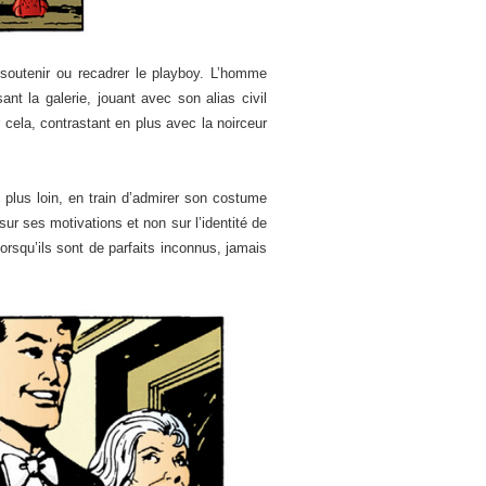
 soutenir ou recadrer le playboy. L’homme
nt la galerie, jouant avec son alias civil
cela, contrastant en plus avec la noirceur
s plus loin, en train d’admirer son costume
ur ses motivations et non sur l’identité de
lorsqu’ils sont de parfaits inconnus, jamais