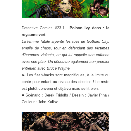
Detective Comics #23.1 :
Poison Ivy dans : le
royaume vert
La femme fatale arpente les rues de Gotham City,
emplie de chaos, tout en défendant des victimes
d’hommes violents, ce qui lui rappelle son enfance
avec son père. On découvre également son premier
entretien avec Bruce Wayne.
► Les flash-backs sont magnifiques, à la limite du
conte pour enfant au niveau des dessins ! Le reste
est plutôt convenu et déjà-vu mais se lit bien.
■ Scénario : Derek Fridolfs / Dessin : Javier Pina /
Couleur : John Kalisz