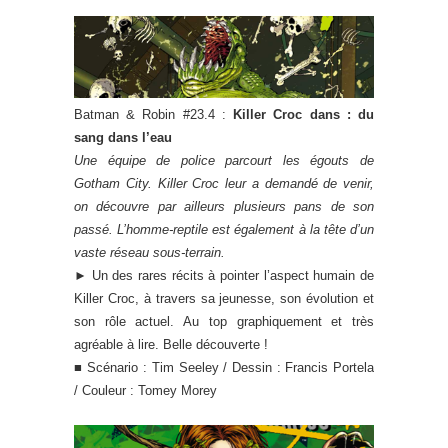
Batman & Robin #23.4 :
Killer Croc dans : du
sang dans l’eau
Une équipe de police parcourt les égouts de
Gotham City. Killer Croc leur a demandé de venir,
on découvre par ailleurs plusieurs pans de son
passé. L’homme-reptile est également à la tête d’un
vaste réseau sous-terrain.
► Un des rares récits à pointer l’aspect humain de
Killer Croc, à travers sa jeunesse, son évolution et
son rôle actuel. Au top graphiquement et très
agréable à lire. Belle découverte !
■ Scénario : Tim Seeley / Dessin : Francis Portela
/ Couleur : Tomey Morey