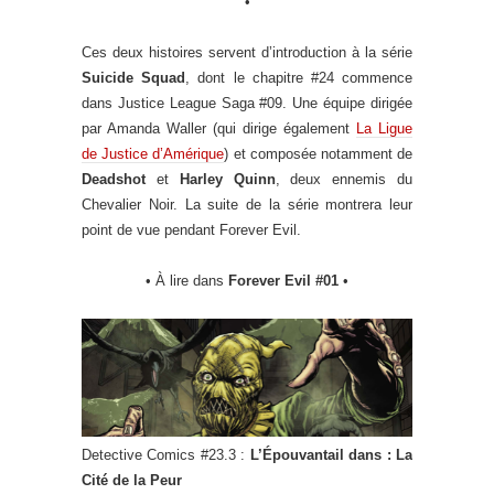
•
Ces deux histoires servent d’introduction à la série
Suicide Squad
, dont le chapitre #24 commence
dans Justice League Saga #09. Une équipe dirigée
par Amanda Waller (qui dirige également
La Ligue
de Justice d’Amérique
) et composée notamment de
Deadshot
et
Harley Quinn
, deux ennemis du
Chevalier Noir. La suite de la série montrera leur
point de vue pendant Forever Evil.
• À lire dans
Forever Evil #01
•
Detective Comics #23.3 :
L’Épouvantail dans : La
Cité de la Peur