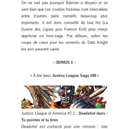
On ne sait pas pourquoi Batman a disparu et on
sent bien que ces courtes histoires sont intercalées
entre d’autres pans narratifs beaucoup plus
importants. Il est donc conseillé de tout lire (La
Guerre des Ligues puis Forever Evil) pour mieux
apprécier ce hors-saga. Par ailleurs, selon les
coups de cœur pour les ennemis du Dark Knight
les avis peuvent varier.
– BONUS 1 –
• À lire dans
Justice League Saga #08
•
Justice League of America #7.1 :
Deadshot dans :
Tu pointes et tu tires
Deadshot est contacté pour une mission : tuer