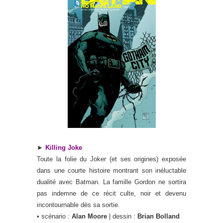
►
Killing Joke
Toute la folie du Joker (et ses origines) exposée
dans une courte histoire montrant son inéluctable
dualité avec Batman. La famille Gordon ne sortira
pas indemne de ce récit culte, noir et devenu
incontournable dès sa sortie.
• scénario :
Alan Moore
| dessin :
Brian Bolland