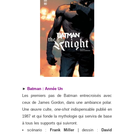
►
Batman : Année Un
Les premiers pas de Batman entrecroisés avec
ceux de James Gordon, dans une ambiance polar.
Une œuvre culte,
one-shot
indispensable publié en
1987 et qui fonde la mythologie qui servira de base
à tous les supports qui suivront.
• scénario :
Frank Miller
| dessin :
David