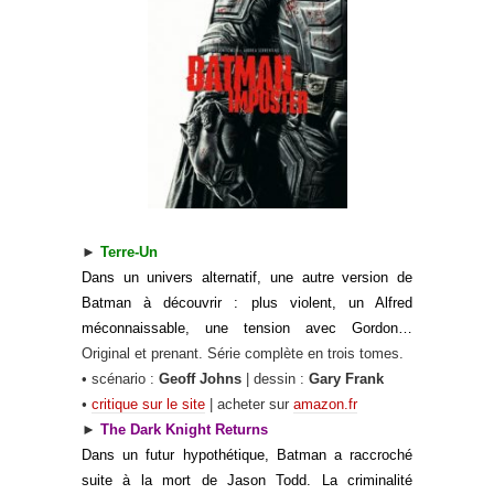
►
Terre-Un
Dans un univers alternatif, une autre version de
Batman à découvrir : plus violent, un Alfred
méconnaissable, une tension avec Gordon…
Original et prenant. Série complète en trois tomes.
• scénario :
Geoff Johns
| dessin :
Gary Frank
•
critique sur le site
| acheter sur
amazon.fr
►
The Dark Knight Returns
Dans un futur hypothétique, Batman a raccroché
suite à la mort de Jason Todd. La criminalité